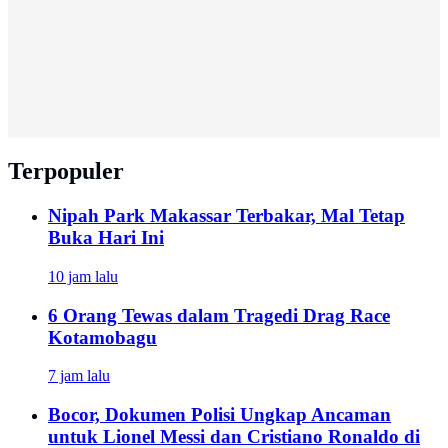
Terpopuler
Nipah Park Makassar Terbakar, Mal Tetap
Buka Hari Ini
10 jam lalu
6 Orang Tewas dalam Tragedi Drag Race
Kotamobagu
7 jam lalu
Bocor, Dokumen Polisi Ungkap Ancaman
untuk Lionel Messi dan Cristiano Ronaldo di