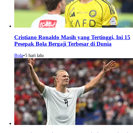
Cristiano Ronaldo Masih yang Tertinggi, Ini 15
Pesepak Bola Bergaji Terbesar di Dunia
Bola
•
5 hari lalu