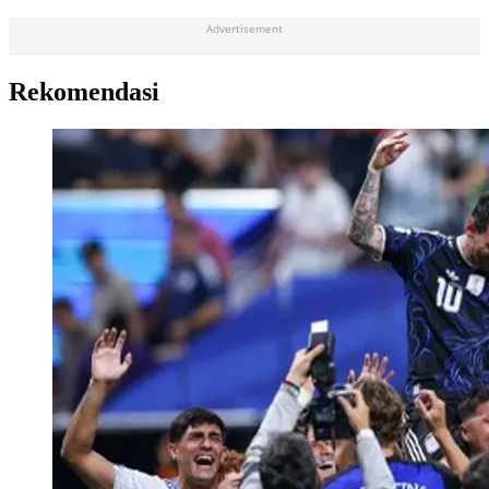
Advertisement
Rekomendasi