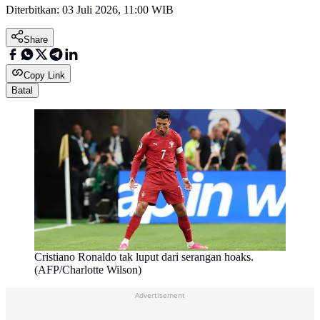
Diterbitkan:
03 Juli 2026, 11:00 WIB
Share
Copy Link
Batal
Cristiano Ronaldo tak luput dari serangan hoaks.
(AFP/Charlotte Wilson)
Advertisement