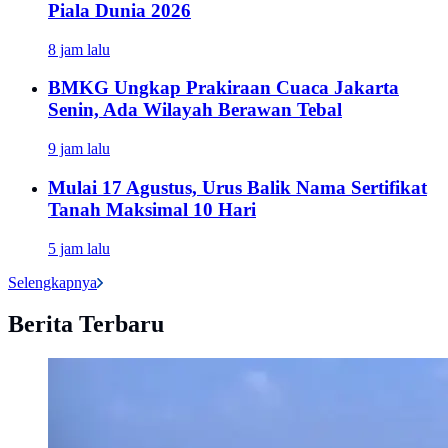
Piala Dunia 2026
8 jam lalu
BMKG Ungkap Prakiraan Cuaca Jakarta
Senin, Ada Wilayah Berawan Tebal
9 jam lalu
Mulai 17 Agustus, Urus Balik Nama Sertifikat
Tanah Maksimal 10 Hari
5 jam lalu
Selengkapnya
Berita Terbaru