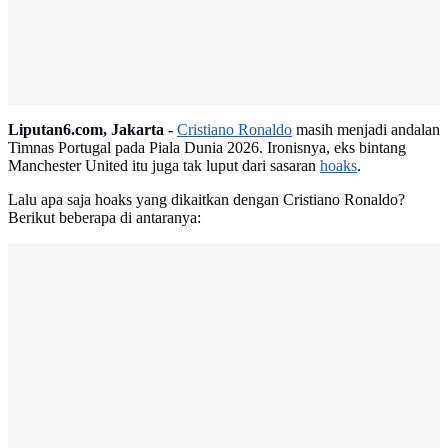
Liputan6.com, Jakarta -
Cristiano Ronaldo
masih menjadi andalan
Timnas Portugal pada Piala Dunia 2026. Ironisnya, eks bintang
Manchester United itu juga tak luput dari sasaran
hoaks
.
Lalu apa saja hoaks yang dikaitkan dengan Cristiano Ronaldo?
Berikut beberapa di antaranya: