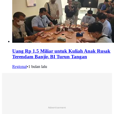
Uang Rp 1,5 Miliar untuk Kuliah Anak Rusak
Terendam Banjir, BI Turun Tangan
Regional
•
1 bulan lalu
Advertisement