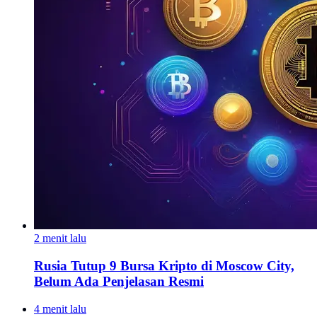
2 menit lalu
Rusia Tutup 9 Bursa Kripto di Moscow City,
Belum Ada Penjelasan Resmi
4 menit lalu