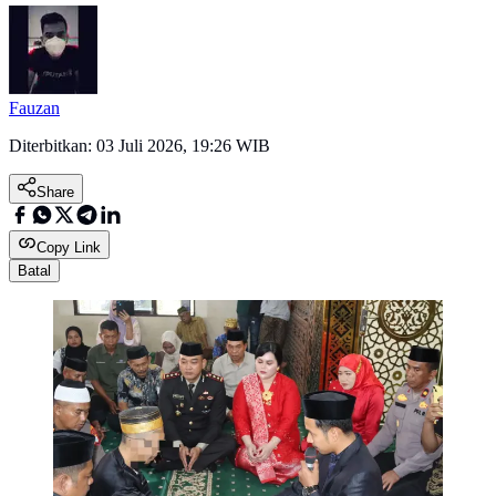
Fauzan
Diterbitkan:
03 Juli 2026, 19:26 WIB
Share
Copy Link
Batal