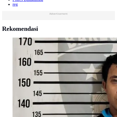
reg
Advertisement
Rekomendasi