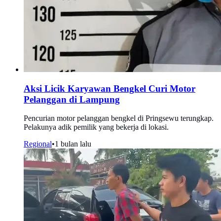
Aksi Licik Karyawan Bengkel Curi Motor
Pelanggan di Lampung
Pencurian motor pelanggan bengkel di Pringsewu terungkap.
Pelakunya adik pemilik yang bekerja di lokasi.
Regional
•
1 bulan lalu