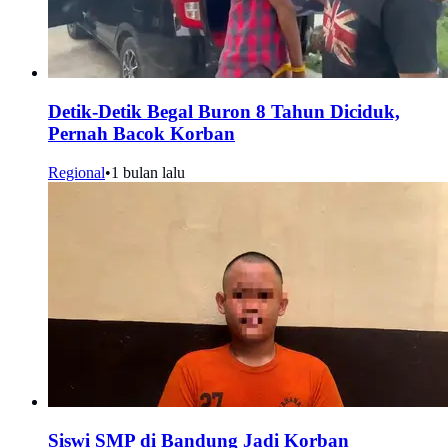
Detik-Detik Begal Buron 8 Tahun Diciduk,
Pernah Bacok Korban
Regional
•
1 bulan lalu
Siswi SMP di Bandung Jadi Korban