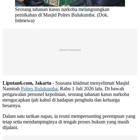
Seorang tahanan kasus narkoba melangsungkan
pernikahan di Masjid Polres Bulukumba. (Dok.
Istimewa)
Advertisement
Liputan6.com, Jakarta -
Suasana khidmat menyelimuti Masjid
Namirah
Polres Bulukumba
, Rabu 1 Juli 2026 lalu. Di bawah
pengawalan personel kepolisian, seorang tahanan kasus narkoba
mengucapkan ijab kabul di hadapan penghulu dan keluarga
besarnya.
Dalam satu tarikan napas, ia resmi mempersunting perempuan yang
tetap setia mendampinginya di tengah proses hukum yang masih
dijalani.