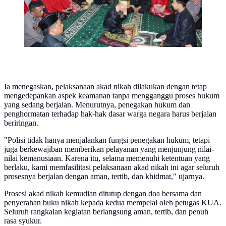
Ia menegaskan, pelaksanaan akad nikah dilakukan dengan tetap
mengedepankan aspek keamanan tanpa mengganggu proses hukum
yang sedang berjalan. Menurutnya, penegakan hukum dan
penghormatan terhadap hak-hak dasar warga negara harus berjalan
beriringan.
"Polisi tidak hanya menjalankan fungsi penegakan hukum, tetapi
juga berkewajiban memberikan pelayanan yang menjunjung nilai-
nilai kemanusiaan. Karena itu, selama memenuhi ketentuan yang
berlaku, kami memfasilitasi pelaksanaan akad nikah ini agar seluruh
prosesnya berjalan dengan aman, tertib, dan khidmat," ujarnya.
Prosesi akad nikah kemudian ditutup dengan doa bersama dan
penyerahan buku nikah kepada kedua mempelai oleh petugas KUA.
Seluruh rangkaian kegiatan berlangsung aman, tertib, dan penuh
rasa syukur.