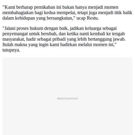
"Kami berharap pernikahan ini bukan hanya menjadi momen
membahagiakan bagi kedua mempelai, tetapi juga menjadi titik balik
dalam kehidupan yang bersangkutan," ucap Restu.
"Jalani proses hukum dengan baik, jadikan keluarga sebagai
penyemangat untuk berubah, dan ketika nanti kembali ke tengah
masyarakat, hadir sebagai pribadi yang lebih bertanggung jawab.
Itulah makna yang ingin kami hadirkan melalui momen ini,"
tutupnya.
Advertisement