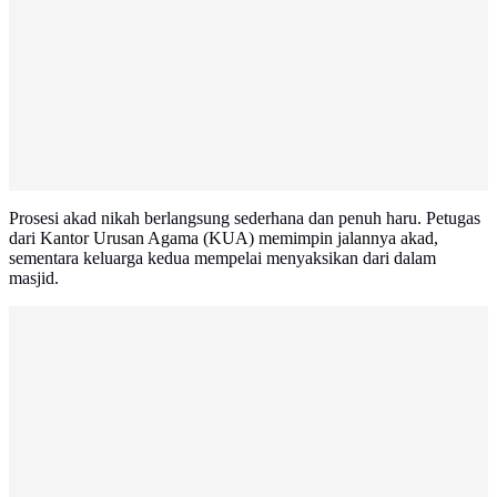
Prosesi akad nikah berlangsung sederhana dan penuh haru. Petugas
dari Kantor Urusan Agama (KUA) memimpin jalannya akad,
sementara keluarga kedua mempelai menyaksikan dari dalam
masjid.