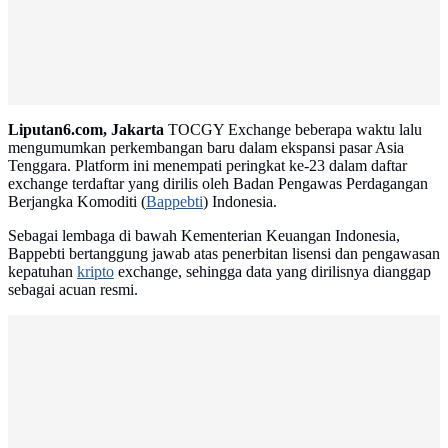
Liputan6.com, Jakarta
TOCGY Exchange beberapa waktu lalu
mengumumkan perkembangan baru dalam ekspansi pasar Asia
Tenggara. Platform ini menempati peringkat ke-23 dalam daftar
exchange terdaftar yang dirilis oleh Badan Pengawas Perdagangan
Berjangka Komoditi (
Bappebti
) Indonesia.
Sebagai lembaga di bawah Kementerian Keuangan Indonesia,
Bappebti bertanggung jawab atas penerbitan lisensi dan pengawasan
kepatuhan
kripto
exchange, sehingga data yang dirilisnya dianggap
sebagai acuan resmi.