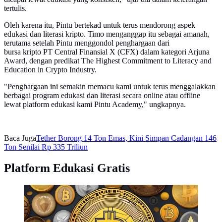
tertulis.
Oleh karena itu, Pintu bertekad untuk terus mendorong aspek
edukasi dan literasi kripto. Timo menganggap itu sebagai amanah,
terutama setelah Pintu menggondol penghargaan dari
bursa kripto PT Central Finansial X (CFX) dalam kategori Arjuna
Award, dengan predikat The Highest Commitment to Literacy and
Education in Crypto Industry.
"Penghargaan ini semakin memacu kami untuk terus menggalakkan
berbagai program edukasi dan literasi secara online atau offline
lewat platform edukasi kami Pintu Academy," ungkapnya.
Baca Juga
Tether Borong 14 Ton Emas, Kini Simpan Cadangan 146
Ton Senilai Rp 335 Triliun
Platform Edukasi Gratis