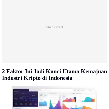
Advertisement
2 Faktor Ini Jadi Kunci Utama Kemajuan
Industri Kripto di Indonesia