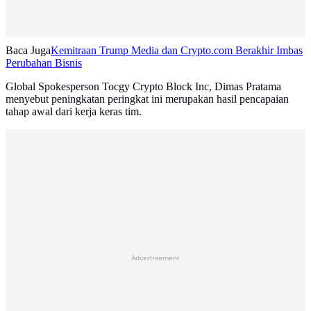
Baca Juga
Kemitraan Trump Media dan Crypto.com Berakhir Imbas
Perubahan Bisnis
Global Spokesperson Tocgy Crypto Block Inc, Dimas Pratama
menyebut peningkatan peringkat ini merupakan hasil pencapaian
tahap awal dari kerja keras tim.
Advertisement