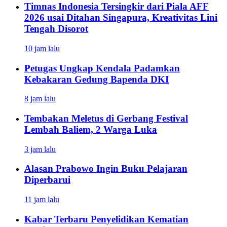
Timnas Indonesia Tersingkir dari Piala AFF
2026 usai Ditahan Singapura, Kreativitas Lini
Tengah Disorot
10 jam lalu
Petugas Ungkap Kendala Padamkan
Kebakaran Gedung Bapenda DKI
8 jam lalu
Tembakan Meletus di Gerbang Festival
Lembah Baliem, 2 Warga Luka
3 jam lalu
Alasan Prabowo Ingin Buku Pelajaran
Diperbarui
11 jam lalu
Kabar Terbaru Penyelidikan Kematian