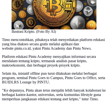
Ilustrasi Kripto. (Foto By AI)
Timo mencontohkan, pihaknya telah menyediakan platform edukasi
yang bisa diakses secara gratis melalui aplikasi dan
website pintu.co.id, yakni Pintu Academy dan Pintu News.
Platform edukasi Pintu Academy menyajikan informasi secara
mendalam tentang kripto, termasuk analisis pasar kripto,
makroekonomi, dan berbagai proyek-proyek kripto.
Selain itu, inisiatif offline pun turut dilakukan melalui berbagai
program, semisal Pintu Goes to Campus, Pintu Goes to Office, serta
BUIDLRS Lounge by PINTU.
"Ke depannya, Pintu akan terus menjalin lebih banyak kolaborasi ke
berbagai kantor-kantor, universitas, serta komunitas lifestyle guna
memperluas jangkauan edukasi tentang aset kripto," tutur Timo.