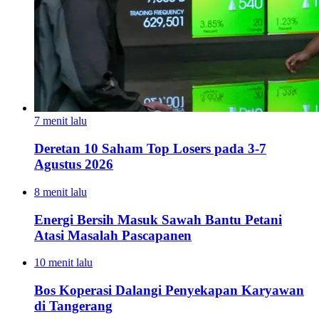
7 menit lalu
Deretan 10 Saham Top Losers pada 3-7
Agustus 2026
8 menit lalu
Energi Bersih Masuk Sawah Bantu Petani
Atasi Masalah Pascapanen
10 menit lalu
Bos Koperasi Dalangi Penyekapan Karyawan
di Tangerang