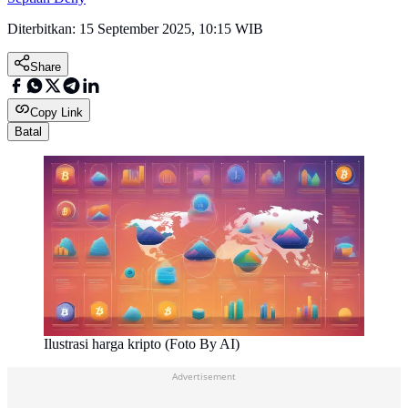
Diterbitkan:
15 September 2025, 10:15 WIB
Share
Copy Link
Batal
Ilustrasi harga kripto (Foto By AI)
Advertisement