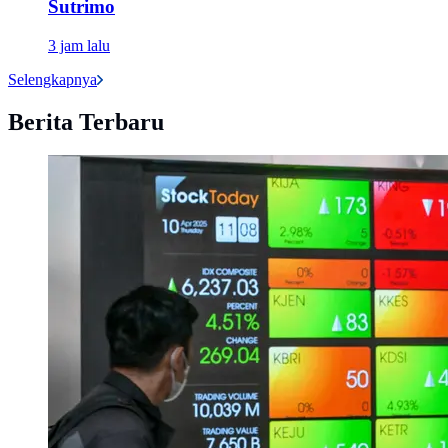
Sutrimo
3 jam lalu
Selengkapnya
Berita Terbaru