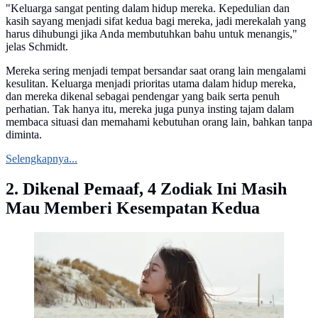
"Keluarga sangat penting dalam hidup mereka. Kepedulian dan
kasih sayang menjadi sifat kedua bagi mereka, jadi merekalah yang
harus dihubungi jika Anda membutuhkan bahu untuk menangis,"
jelas Schmidt.
Mereka sering menjadi tempat bersandar saat orang lain mengalami
kesulitan. Keluarga menjadi prioritas utama dalam hidup mereka,
dan mereka dikenal sebagai pendengar yang baik serta penuh
perhatian. Tak hanya itu, mereka juga punya insting tajam dalam
membaca situasi dan memahami kebutuhan orang lain, bahkan tanpa
diminta.
Selengkapnya...
2. Dikenal Pemaaf, 4 Zodiak Ini Masih
Mau Memberi Kesempatan Kedua