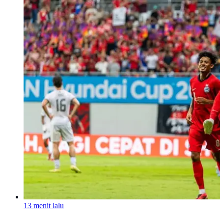
13 menit lalu