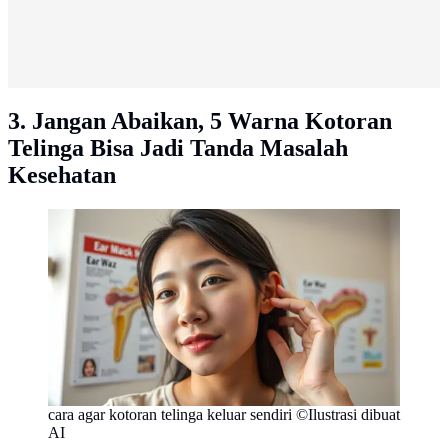
3. Jangan Abaikan, 5 Warna Kotoran
Telinga Bisa Jadi Tanda Masalah
Kesehatan
cara agar kotoran telinga keluar sendiri ©Ilustrasi dibuat
AI