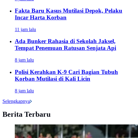
Fakta Baru Kasus Mutilasi Depok, Pelaku
Incar Harta Korban
11 jam lalu
Ada Bunker Rahasia di Sekolah Jaksel,
Tempat Penemuan Ratusan Senjata Api
8 jam lalu
Polisi Kerahkan K-9 Cari Bagian Tubuh
Korban Mutilasi di Kali Licin
8 jam lalu
Selengkapnya
Berita Terbaru