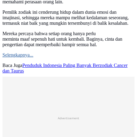
memahami perasaan orang lain.
Pemilik zodiak ini cenderung hidup dalam dunia emosi dan
imajinasi, sehingga mereka mampu melihat kedalaman seseorang,
termasuk niat baik yang mungkin tersembunyi di balik kesalahan.
Mereka percaya bahwa setiap orang hanya perlu
meminta maaf sepenuh hati untuk kembali. Baginya, cinta dan
pengertian dapat memperbaiki hampir semua hal.
Selengkapnya...
Baca Juga
Penduduk Indonesia Paling Banyak Berzodiak Cancer
dan Taurus
Advertisement