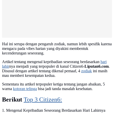
Hal ini serupa dengan pengaruh zodiak, namun lebih spesifik karena
mengacu pada vibes harian yang diyakini membentuk
kecenderungan seseorang.
Artikel tentang mengenal kepribadian seseorang berdasarkan
hari
lahir
nya menjadi yang terpopuler di kanal Citizen6-
Liputan6.com
.
Disusul dengan artikel tentang dikenal pemaaf, 4
zodiak
ini masih
mau memberi kesempatan kedua.
Sementara itu artikel terpopuler ketiga tentang jangan abaikan, 5
warna
kotoran telinga
bisa jadi tanda masalah kesehatan.
Berikut
Top 3 Citizen6:
1. Mengenal Kepribadian Seseorang Berdasarkan Hari Lahirnya