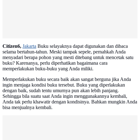
Citizen6,
Jakarta
Buku selayaknya dapat digunakan dan dibaca
selama bertahun-tahun. Meski tampak sepele, pernahkah Anda
menyadari berapa pohon yang mesti ditebang untuk mencetak satu
buku? Karenanya, perlu diperhatikan bagaimana cara
memperlakukan buku-buku yang Anda miliki.
Memperlakukan buku secara baik akan sangat berguna jika Anda
ingin menjaga kondisi buku tersebut. Buku yang diperlakukan
dengan baik, sudah tentu umurnya pun akan lebih panjang.
Sehingga bila suatu saat Anda ingin menggunakannya kembali,
Anda tak perlu khawatir dengan kondisinya. Bahkan mungkin Anda
bisa menjualnya kembali.