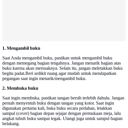
1. Mengambil buku
Saat Anda mengambil buku, pastikan untuk mengambil buku
dengan memegang bagian tengahnya. Jangan menarik bagian atas
buku karena akan merusaknya. Selain itu, jangan meletakkan buku
begitu padat.Beri sedikit ruang agar mudah untuk mendapatkan
pegangan saat ingin menarik/mengambil buku.
2. Membuka buku
Saat ingin membuka, pastikan tangan bersih terlebih dahulu. Jangan
pernah menyentuh buku dengan tangan yang kotor. Saat ingin
digunakan pertama kali, buka buku secara perlahan, letakkan
sampul (cover) bagian depan sejajar dengan permukaan meja, lalu
angkat tubuh buku sampai tegak. Ulangi juga untuk sampul bagian
belakang.