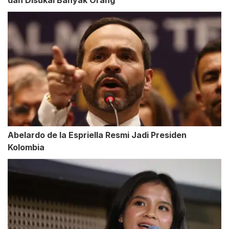
dan Disukai Banyak Orang
Abelardo de la Espriella Resmi Jadi Presiden
Kolombia