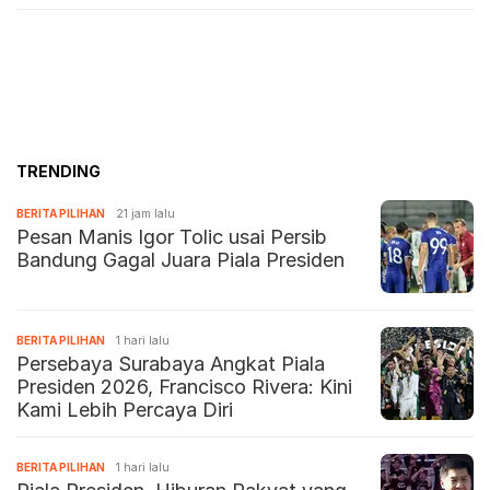
TRENDING
BERITA PILIHAN
21 jam lalu
Pesan Manis Igor Tolic usai Persib
Bandung Gagal Juara Piala Presiden
BERITA PILIHAN
1 hari lalu
Persebaya Surabaya Angkat Piala
Presiden 2026, Francisco Rivera: Kini
Kami Lebih Percaya Diri
BERITA PILIHAN
1 hari lalu