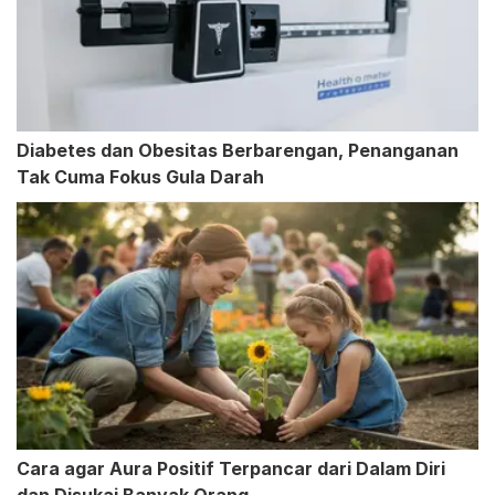
Diabetes dan Obesitas Berbarengan, Penanganan
Tak Cuma Fokus Gula Darah
Cara agar Aura Positif Terpancar dari Dalam Diri