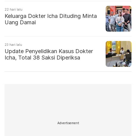
22 hari lalu
Keluarga Dokter Icha Dituding Minta
Uang Damai
23 hari lalu
Update Penyelidikan Kasus Dokter
Icha, Total 38 Saksi Diperiksa
Advertisement