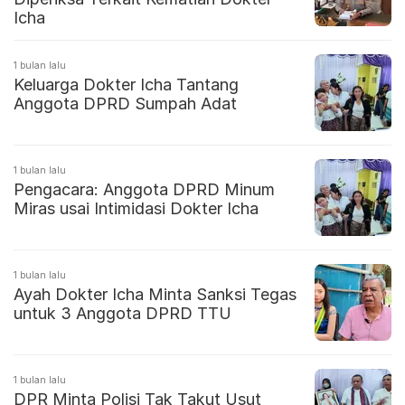
Icha
1 bulan lalu
Keluarga Dokter Icha Tantang
Anggota DPRD Sumpah Adat
1 bulan lalu
Pengacara: Anggota DPRD Minum
Miras usai Intimidasi Dokter Icha
1 bulan lalu
Ayah Dokter Icha Minta Sanksi Tegas
untuk 3 Anggota DPRD TTU
1 bulan lalu
DPR Minta Polisi Tak Takut Usut