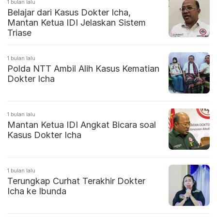
1 bulan lalu
Belajar dari Kasus Dokter Icha,
Mantan Ketua IDI Jelaskan Sistem
Triase
1 bulan lalu
Polda NTT Ambil Alih Kasus Kematian
Dokter Icha
1 bulan lalu
Mantan Ketua IDI Angkat Bicara soal
Kasus Dokter Icha
1 bulan lalu
Terungkap Curhat Terakhir Dokter
Icha ke Ibunda