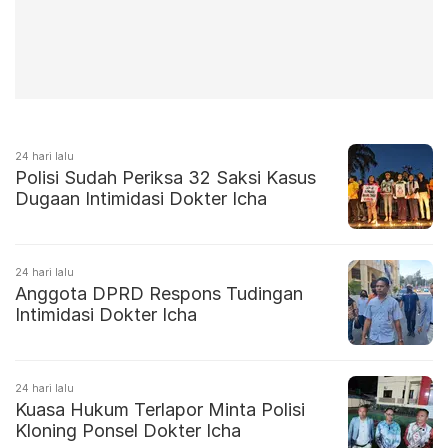
24 hari lalu
Polisi Sudah Periksa 32 Saksi Kasus
Dugaan Intimidasi Dokter Icha
24 hari lalu
Anggota DPRD Respons Tudingan
Intimidasi Dokter Icha
24 hari lalu
Kuasa Hukum Terlapor Minta Polisi
Kloning Ponsel Dokter Icha