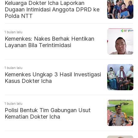
Keluarga Dokter Icha Laporkan
Dugaan Intimidasi Anggota DPRD ke
Polda NTT
1 bulan lalu
Kemenkes: Nakes Berhak Hentikan
Layanan Bila Terintimidasi
1 bulan lalu
Kemenkes Ungkap 3 Hasil Investigasi
Kasus Dokter Icha
1 bulan lalu
Polisi Bentuk Tim Gabungan Usut
Kematian Dokter Icha