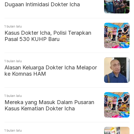
Dugaan Intimidasi Dokter Icha
1 bulan lalu
Kasus Dokter Icha, Polisi Terapkan
Pasal 530 KUHP Baru
1 bulan lalu
Alasan Keluarga Dokter Icha Melapor
ke Komnas HAM
1 bulan lalu
Mereka yang Masuk Dalam Pusaran
Kasus Kematian Dokter Icha
1 bulan lalu