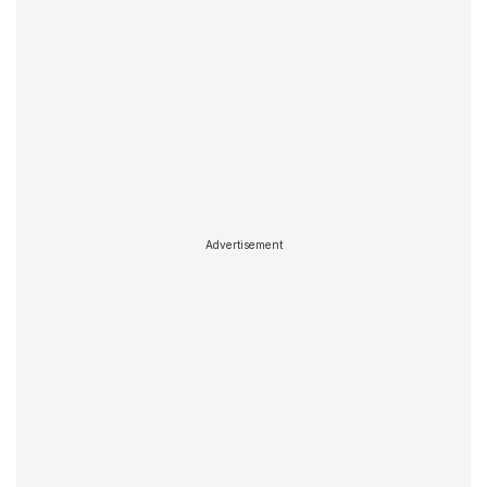
Advertisement