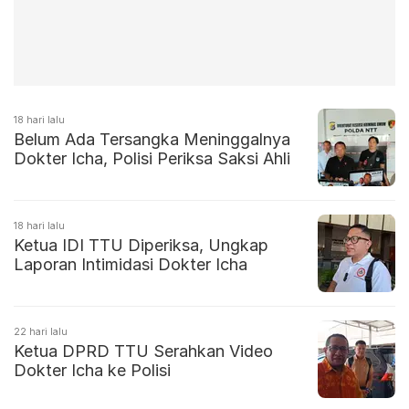
18 hari lalu
Belum Ada Tersangka Meninggalnya
Dokter Icha, Polisi Periksa Saksi Ahli
18 hari lalu
Ketua IDI TTU Diperiksa, Ungkap
Laporan Intimidasi Dokter Icha
22 hari lalu
Ketua DPRD TTU Serahkan Video
Dokter Icha ke Polisi