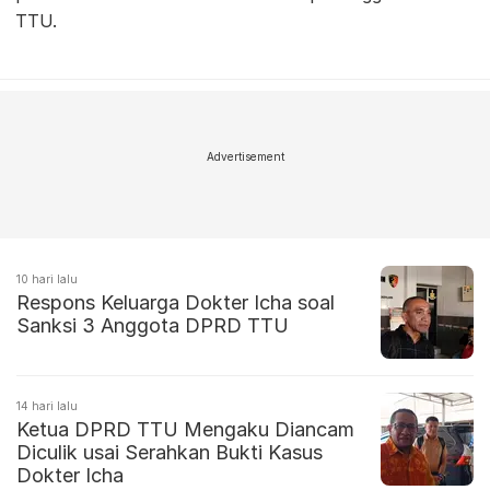
TTU.
Advertisement
10 hari lalu
Respons Keluarga Dokter Icha soal
Sanksi 3 Anggota DPRD TTU
14 hari lalu
Ketua DPRD TTU Mengaku Diancam
Diculik usai Serahkan Bukti Kasus
Dokter Icha