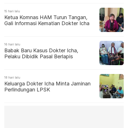
15 hari lalu
Ketua Komnas HAM Turun Tangan,
Gali Informasi Kematian Dokter Icha
16 hari lalu
Babak Baru Kasus Dokter Icha,
Pelaku Dibidik Pasal Berlapis
18 hari lalu
Keluarga Dokter Icha Minta Jaminan
Perlindungan LPSK