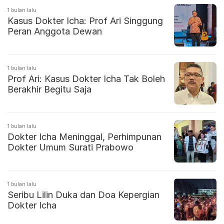
1 bulan lalu
Kasus Dokter Icha: Prof Ari Singgung
Peran Anggota Dewan
1 bulan lalu
Prof Ari: Kasus Dokter Icha Tak Boleh
Berakhir Begitu Saja
1 bulan lalu
Dokter Icha Meninggal, Perhimpunan
Dokter Umum Surati Prabowo
1 bulan lalu
Seribu Lilin Duka dan Doa Kepergian
Dokter Icha