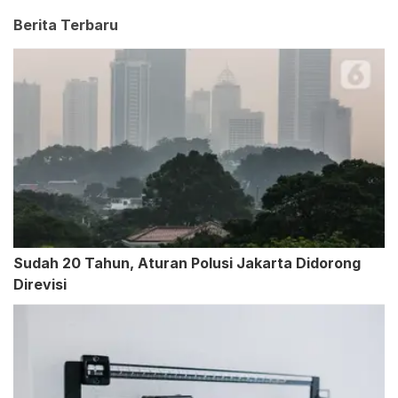
Berita Terbaru
Sudah 20 Tahun, Aturan Polusi Jakarta Didorong
Direvisi