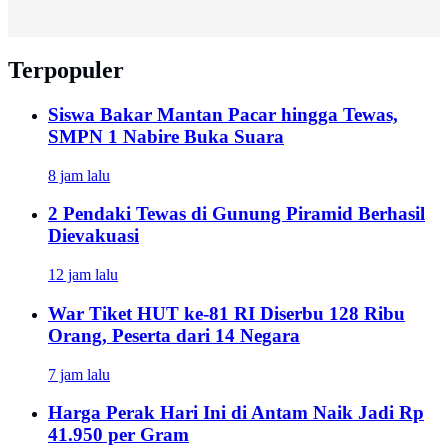
Terpopuler
Siswa Bakar Mantan Pacar hingga Tewas,
SMPN 1 Nabire Buka Suara
8 jam lalu
2 Pendaki Tewas di Gunung Piramid Berhasil
Dievakuasi
12 jam lalu
War Tiket HUT ke-81 RI Diserbu 128 Ribu
Orang, Peserta dari 14 Negara
7 jam lalu
Harga Perak Hari Ini di Antam Naik Jadi Rp
41.950 per Gram