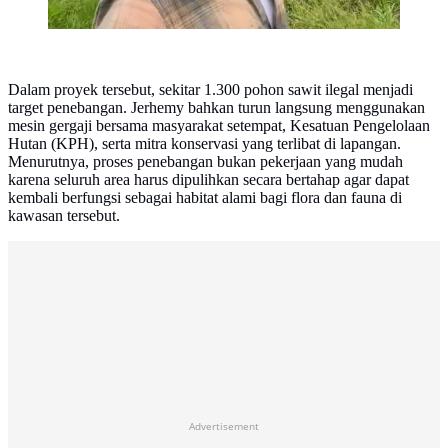
Dalam proyek tersebut, sekitar 1.300 pohon sawit ilegal menjadi
target penebangan. Jerhemy bahkan turun langsung menggunakan
mesin gergaji bersama masyarakat setempat, Kesatuan Pengelolaan
Hutan (KPH), serta mitra konservasi yang terlibat di lapangan.
Menurutnya, proses penebangan bukan pekerjaan yang mudah
karena seluruh area harus dipulihkan secara bertahap agar dapat
kembali berfungsi sebagai habitat alami bagi flora dan fauna di
kawasan tersebut.
Advertisement