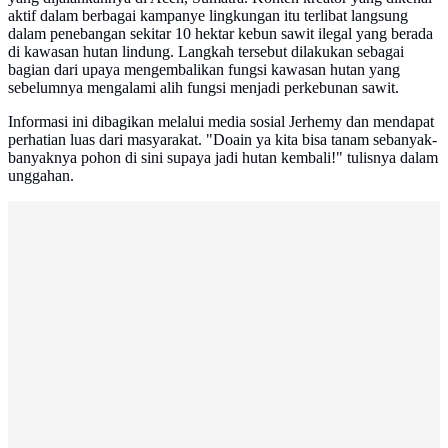
aktif dalam berbagai kampanye lingkungan itu terlibat langsung
dalam penebangan sekitar 10 hektar kebun sawit ilegal yang berada
di kawasan hutan lindung. Langkah tersebut dilakukan sebagai
bagian dari upaya mengembalikan fungsi kawasan hutan yang
sebelumnya mengalami alih fungsi menjadi perkebunan sawit.
Informasi ini dibagikan melalui media sosial Jerhemy dan mendapat
perhatian luas dari masyarakat. "Doain ya kita bisa tanam sebanyak-
banyaknya pohon di sini supaya jadi hutan kembali!" tulisnya dalam
unggahan.