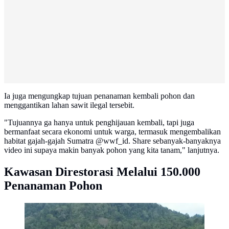
Ia juga mengungkap tujuan penanaman kembali pohon dan
menggantikan lahan sawit ilegal tersebit.
"Tujuannya ga hanya untuk penghijauan kembali, tapi juga
bermanfaat secara ekonomi untuk warga, termasuk mengembalikan
habitat gajah-gajah Sumatra @wwf_id. Share sebanyak-banyaknya
video ini supaya makin banyak pohon yang kita tanam," lanjutnya.
Kawasan Direstorasi Melalui 150.000
Penanaman Pohon