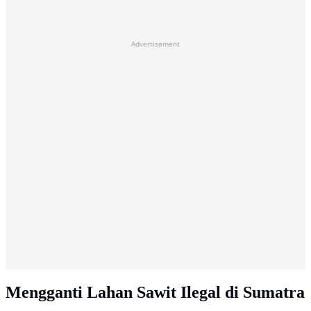
Advertisement
Mengganti Lahan Sawit Ilegal di Sumatra