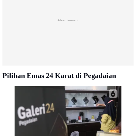
Advertisement
Pilihan Emas 24 Karat di Pegadaian