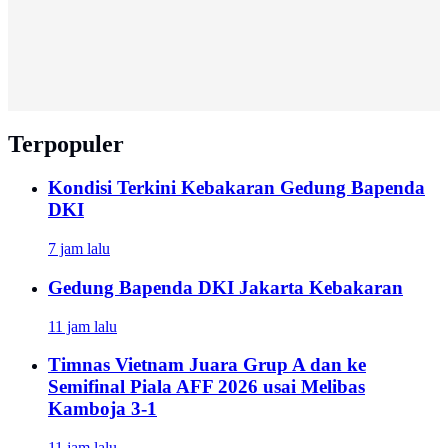
Terpopuler
Kondisi Terkini Kebakaran Gedung Bapenda
DKI
7 jam lalu
Gedung Bapenda DKI Jakarta Kebakaran
11 jam lalu
Timnas Vietnam Juara Grup A dan ke
Semifinal Piala AFF 2026 usai Melibas
Kamboja 3-1
11 jam lalu