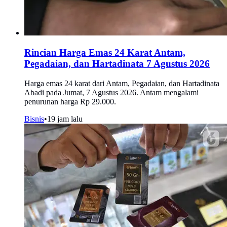
Rincian Harga Emas 24 Karat Antam,
Pegadaian, dan Hartadinata 7 Agustus 2026
Harga emas 24 karat dari Antam, Pegadaian, dan Hartadinata
Abadi pada Jumat, 7 Agustus 2026. Antam mengalami
penurunan harga Rp 29.000.
Bisnis
•
19 jam lalu