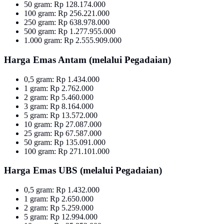
50 gram: Rp 128.174.000
100 gram: Rp 256.221.000
250 gram: Rp 638.978.000
500 gram: Rp 1.277.955.000
1.000 gram: Rp 2.555.909.000
Harga Emas Antam (melalui Pegadaian)
0,5 gram: Rp 1.434.000
1 gram: Rp 2.762.000
2 gram: Rp 5.460.000
3 gram: Rp 8.164.000
5 gram: Rp 13.572.000
10 gram: Rp 27.087.000
25 gram: Rp 67.587.000
50 gram: Rp 135.091.000
100 gram: Rp 271.101.000
Harga Emas UBS (melalui Pegadaian)
0,5 gram: Rp 1.432.000
1 gram: Rp 2.650.000
2 gram: Rp 5.259.000
5 gram: Rp 12.994.000