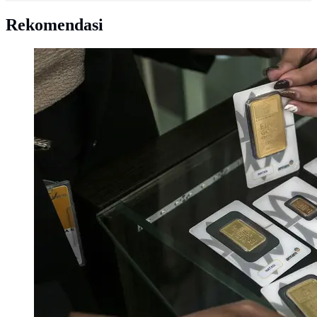
Rekomendasi