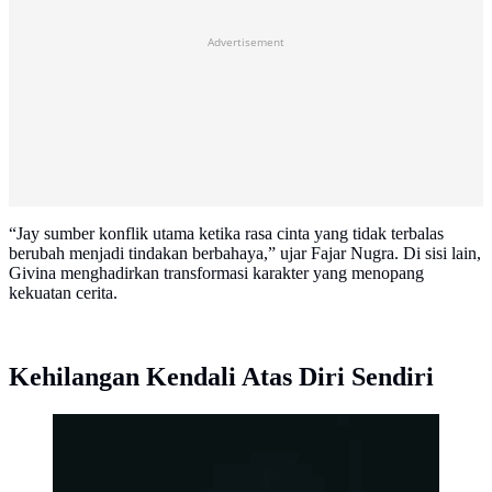
Advertisement
“Jay sumber konflik utama ketika rasa cinta yang tidak terbalas
berubah menjadi tindakan berbahaya,” ujar Fajar Nugra. Di sisi lain,
Givina menghadirkan transformasi karakter yang menopang
kekuatan cerita.
Kehilangan Kendali Atas Diri Sendiri