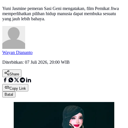
Yuni Jasmine pemeran Sasi Geni mengatakan, film Pemikat Jiwa
memperlihatkan pilihan hidup manusia dapat membuka sesuatu
yang jauh lebih bahaya.
Wayan Diananto
Diterbitkan:
07 Juli 2026, 20:00 WIB
Share
Copy Link
Batal