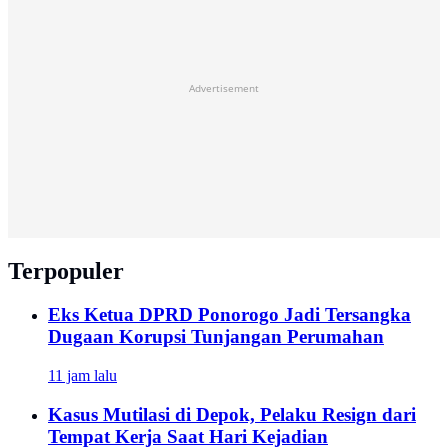
Advertisement
Terpopuler
Eks Ketua DPRD Ponorogo Jadi Tersangka
Dugaan Korupsi Tunjangan Perumahan
11 jam lalu
Kasus Mutilasi di Depok, Pelaku Resign dari
Tempat Kerja Saat Hari Kejadian