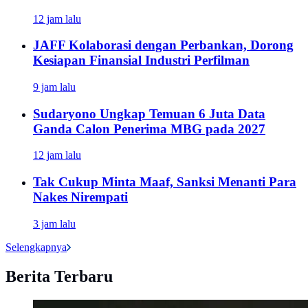
12 jam lalu
JAFF Kolaborasi dengan Perbankan, Dorong
Kesiapan Finansial Industri Perfilman
9 jam lalu
Sudaryono Ungkap Temuan 6 Juta Data
Ganda Calon Penerima MBG pada 2027
12 jam lalu
Tak Cukup Minta Maaf, Sanksi Menanti Para
Nakes Nirempati
3 jam lalu
Selengkapnya
Berita Terbaru