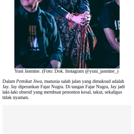
Yuni Jasmine. (Foto: Dok. Instagram @yuni_jasmine_)
Dalam
Pemikat Jiwa
, manusia salah jalan yang dimaksud adalah
Jay. Jay diperankan Fajar Nugra. Di tangan Fajar Nugra, Jay jadi
laki-laki obsesif yang membuat penonton kesal, takut, sekaligus
tidak nyaman.