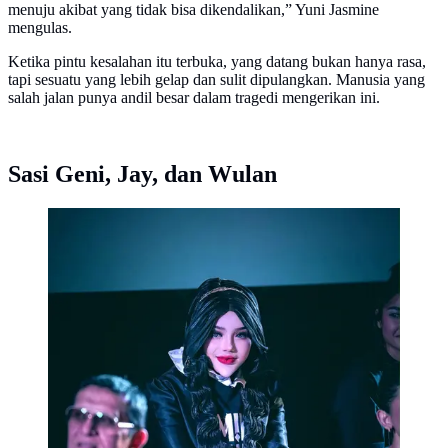
menuju akibat yang tidak bisa dikendalikan,” Yuni Jasmine
mengulas.
Ketika pintu kesalahan itu terbuka, yang datang bukan hanya rasa,
tapi sesuatu yang lebih gelap dan sulit dipulangkan. Manusia yang
salah jalan punya andil besar dalam tragedi mengerikan ini.
Sasi Geni, Jay, dan Wulan