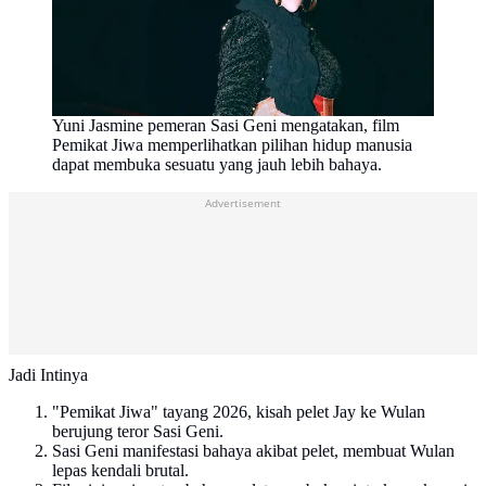
Yuni Jasmine pemeran Sasi Geni mengatakan, film
Pemikat Jiwa memperlihatkan pilihan hidup manusia
dapat membuka sesuatu yang jauh lebih bahaya.
Advertisement
Jadi Intinya
"Pemikat Jiwa" tayang 2026, kisah pelet Jay ke Wulan
berujung teror Sasi Geni.
Sasi Geni manifestasi bahaya akibat pelet, membuat Wulan
lepas kendali brutal.