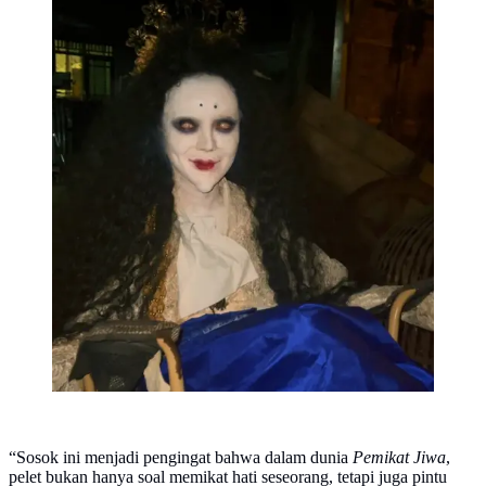
“Sosok ini menjadi pengingat bahwa dalam dunia
Pemikat Jiwa
,
pelet bukan hanya soal memikat hati seseorang, tetapi juga pintu