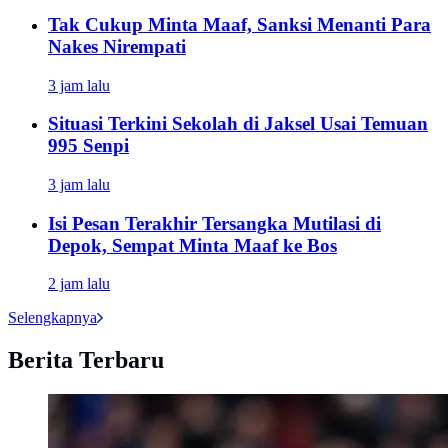
Tak Cukup Minta Maaf, Sanksi Menanti Para
Nakes Nirempati
3 jam lalu
Situasi Terkini Sekolah di Jaksel Usai Temuan
995 Senpi
3 jam lalu
Isi Pesan Terakhir Tersangka Mutilasi di
Depok, Sempat Minta Maaf ke Bos
2 jam lalu
Selengkapnya
Berita Terbaru