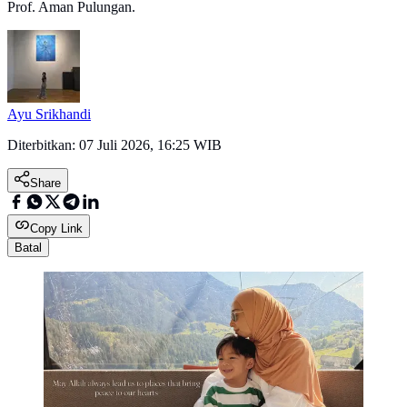
Prof. Aman Pulungan.
Ayu Srikhandi
Diterbitkan:
07 Juli 2026, 16:25 WIB
Share
Copy Link
Batal