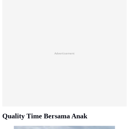
Advertisement
Quality Time Bersama Anak