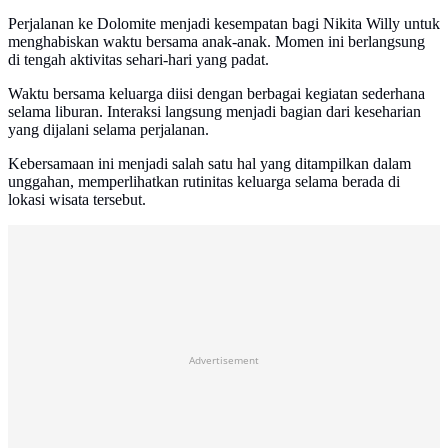
Perjalanan ke Dolomite menjadi kesempatan bagi Nikita Willy untuk
menghabiskan waktu bersama anak-anak. Momen ini berlangsung
di tengah aktivitas sehari-hari yang padat.
Waktu bersama keluarga diisi dengan berbagai kegiatan sederhana
selama liburan. Interaksi langsung menjadi bagian dari keseharian
yang dijalani selama perjalanan.
Kebersamaan ini menjadi salah satu hal yang ditampilkan dalam
unggahan, memperlihatkan rutinitas keluarga selama berada di
lokasi wisata tersebut.
Advertisement