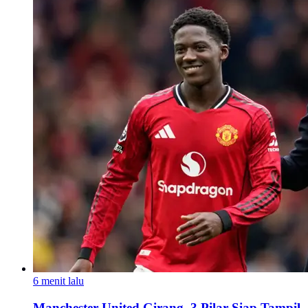
6 menit lalu
Manchester United Girang, 3 Pilar Siap Tampil