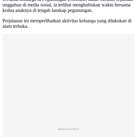
unggahan di media sosial, ia terlihat menghabiskan waktu bersama
kedua anaknya di tengah lanskap pegunungan.
Perjalanan ini memperlihatkan aktivitas keluarga yang dilakukan di
alam terbuka.
Advertisement