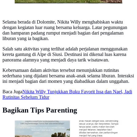
Selama berada di Dolomite, Nikita Willy menghabiskan waktu
dengan kegiatan luar ruang bersama keluarga. Latar pegunungan
dan hamparan padang rumput menjadi bagian dari pengalaman
liburan yang ia bagikan.
Salah satu aktivitas yang terlihat adalah perjalanan menggunakan
kereta gantung di Alpe di Siusi. Destinasi ini dikenal luas karena
panorama alamnya yang menjadi daya tarik wisatawan.
Kebersamaan dalam aktivitas tersebut menunjukkan rutinitas
sederhana yang dijalani bersama anak-anak selama liburan. Interaksi
ini menjadi bagian dari momen yang diabadikan dalam unggahan.
Baca Juga
Nikita Willy Tunjukkan Buku Favorit Issa dan Nael, Jadi
Rutinitas Sebelum Tidur
Bagikan Tips Parenting