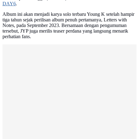
DAY6
.
Album ini akan menjadi karya solo terbaru Young K setelah hampir
tiga tahun sejak perilisan album penuh pertamanya, Letters with
Notes, pada September 2023. Bersamaan dengan pengumuman
tersebut, JYP juga merilis teaser perdana yang langsung menarik
perhatian fans.