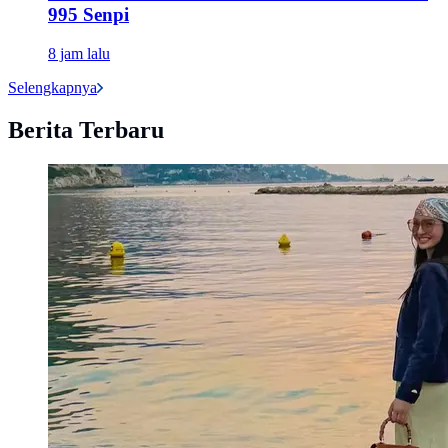
995 Senpi
8 jam lalu
Selengkapnya
Berita Terbaru