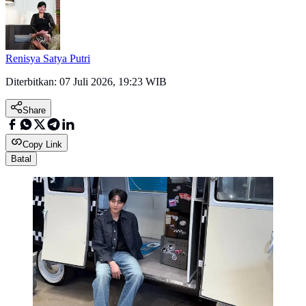
Renisya Satya Putri
Diterbitkan:
07 Juli 2026, 19:23 WIB
Share
Copy Link
Batal