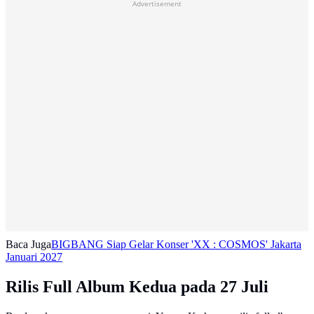
Advertisement
Baca Juga
BIGBANG Siap Gelar Konser 'XX : COSMOS' Jakarta
Januari 2027
Rilis Full Album Kedua pada 27 Juli