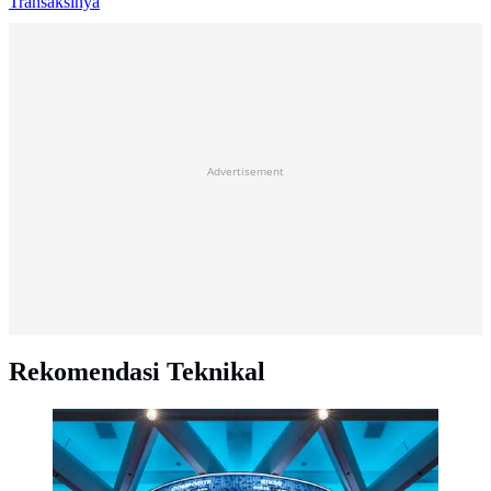
Transaksinya
Advertisement
Rekomendasi Teknikal