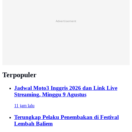
Advertisement
Terpopuler
Jadwal Moto3 Inggris 2026 dan Link Live
Streaming, Minggu 9 Agustus
11 jam lalu
Terungkap Pelaku Penembakan di Festival
Lembah Baliem