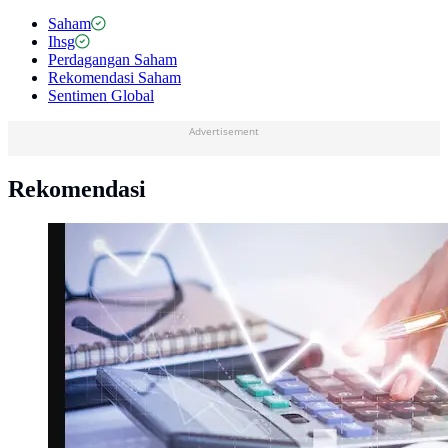
Saham
Ihsg
Perdagangan Saham
Rekomendasi Saham
Sentimen Global
Advertisement
Rekomendasi