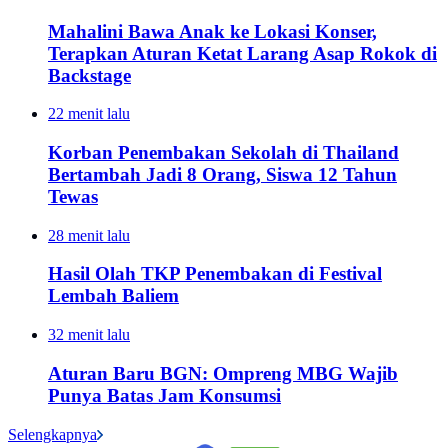
Mahalini Bawa Anak ke Lokasi Konser,
Terapkan Aturan Ketat Larang Asap Rokok di
Backstage
22 menit lalu
Korban Penembakan Sekolah di Thailand
Bertambah Jadi 8 Orang, Siswa 12 Tahun
Tewas
28 menit lalu
Hasil Olah TKP Penembakan di Festival
Lembah Baliem
32 menit lalu
Aturan Baru BGN: Ompreng MBG Wajib
Punya Batas Jam Konsumsi
Selengkapnya