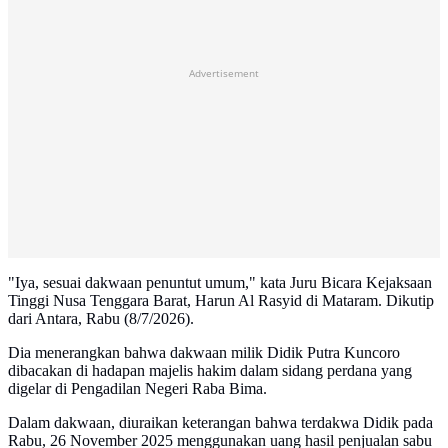
Advertisement
"Iya, sesuai dakwaan penuntut umum," kata Juru Bicara Kejaksaan
Tinggi Nusa Tenggara Barat, Harun Al Rasyid di Mataram. Dikutip
dari Antara, Rabu (8/7/2026).
Dia menerangkan bahwa dakwaan milik Didik Putra Kuncoro
dibacakan di hadapan majelis hakim dalam sidang perdana yang
digelar di Pengadilan Negeri Raba Bima.
Dalam dakwaan, diuraikan keterangan bahwa terdakwa Didik pada
Rabu, 26 November 2025 menggunakan uang hasil penjualan sabu