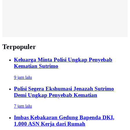
Terpopuler
Keluarga Minta Polisi Ungkap Penyebab
Kematian Sutrimo
9 jam lalu
Polisi Segera Ekshumasi Jenazah Sutrimo
Demi Ungkap Penyebab Kematian
7 jam lalu
Imbas Kebakaran Gedung Bapenda DKI,
1.000 ASN Kerja dari Rumah