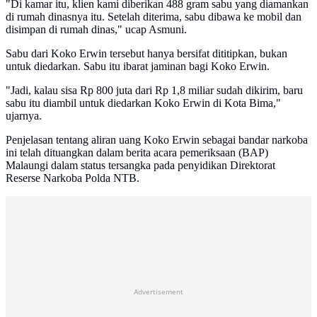
"Di kamar itu, klien kami diberikan 488 gram sabu yang diamankan
di rumah dinasnya itu. Setelah diterima, sabu dibawa ke mobil dan
disimpan di rumah dinas," ucap Asmuni.
Sabu dari Koko Erwin tersebut hanya bersifat dititipkan, bukan
untuk diedarkan. Sabu itu ibarat jaminan bagi Koko Erwin.
"Jadi, kalau sisa Rp 800 juta dari Rp 1,8 miliar sudah dikirim, baru
sabu itu diambil untuk diedarkan Koko Erwin di Kota Bima,"
ujarnya.
Penjelasan tentang aliran uang Koko Erwin sebagai bandar narkoba
ini telah dituangkan dalam berita acara pemeriksaan (BAP)
Malaungi dalam status tersangka pada penyidikan Direktorat
Reserse Narkoba Polda NTB.
Advertisement