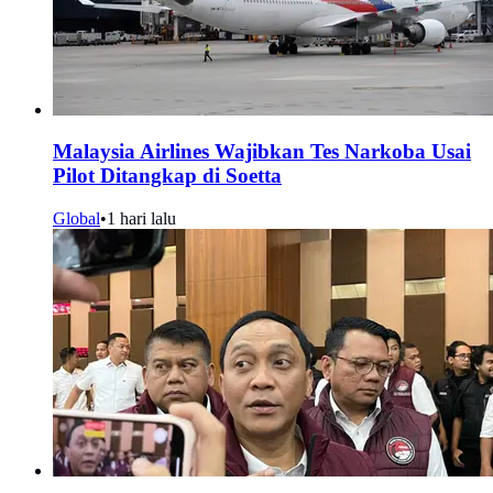
Malaysia Airlines Wajibkan Tes Narkoba Usai
Pilot Ditangkap di Soetta
Global
•
1 hari lalu