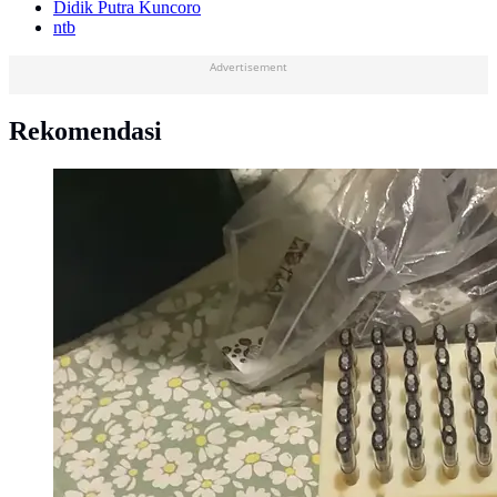
Didik Putra Kuncoro
ntb
Advertisement
Rekomendasi