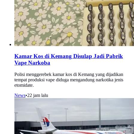
Kamar Kos di Kemang Disulap Jadi Pabrik
Vape Narkoba
Polisi menggerebek kamar kos di Kemang yang dijadikan
tempat produksi vape diduga mengandung narkotika jenis
etomidate.
News
•
22 jam lalu