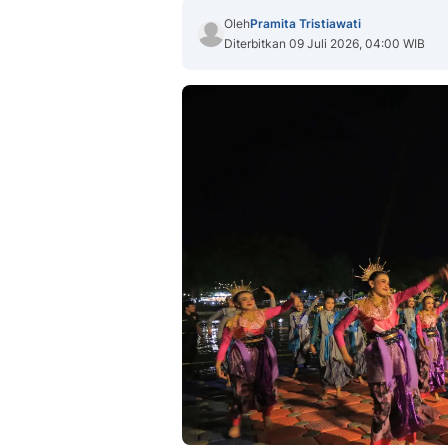
Oleh
Pramita Tristiawati
Diterbitkan 09 Juli 2026, 04:00 WIB