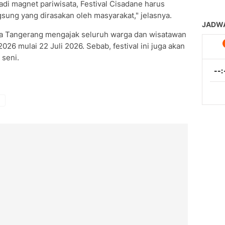
adi magnet pariwisata, Festival Cisadane harus
ng yang dirasakan oleh masyarakat," jelasnya.
ta Tangerang mengajak seluruh warga dan wisatawan
26 mulai 22 Juli 2026. Sebab, festival ini juga akan
 seni.