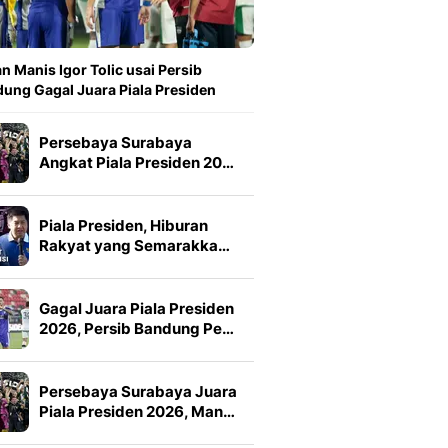
n Manis Igor Tolic usai Persib
ung Gagal Juara Piala Presiden
Persebaya Surabaya
Angkat Piala Presiden 20…
Piala Presiden, Hiburan
Rakyat yang Semarakka…
Gagal Juara Piala Presiden
2026, Persib Bandung Pe…
Persebaya Surabaya Juara
Piala Presiden 2026, Man…