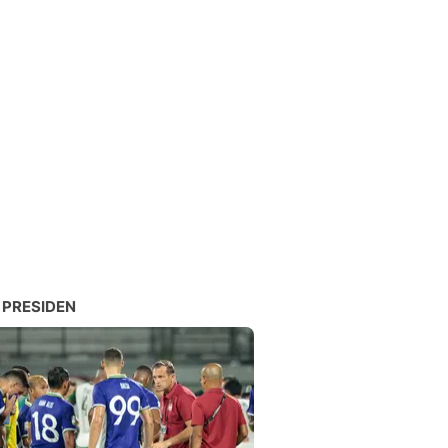
 PRESIDEN