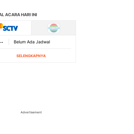
Advertisement