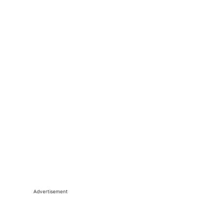
Advertisement