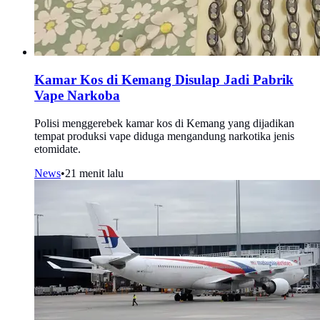
Kamar Kos di Kemang Disulap Jadi Pabrik
Vape Narkoba
Polisi menggerebek kamar kos di Kemang yang dijadikan
tempat produksi vape diduga mengandung narkotika jenis
etomidate.
News
•
21 menit lalu