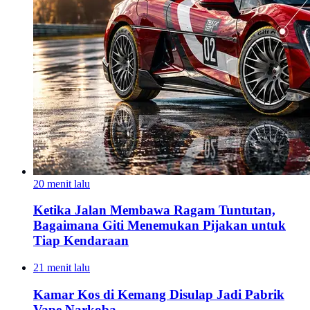
20 menit lalu
Ketika Jalan Membawa Ragam Tuntutan,
Bagaimana Giti Menemukan Pijakan untuk
Tiap Kendaraan
21 menit lalu
Kamar Kos di Kemang Disulap Jadi Pabrik
Vape Narkoba