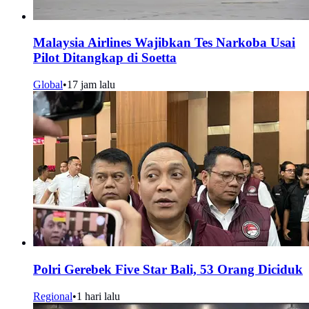
Malaysia Airlines Wajibkan Tes Narkoba Usai
Pilot Ditangkap di Soetta
Global
•
17 jam lalu
Polri Gerebek Five Star Bali, 53 Orang Diciduk
Regional
•
1 hari lalu