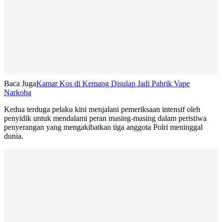
Baca Juga
Kamar Kos di Kemang Disulap Jadi Pabrik Vape
Narkoba
Kedua terduga pelaku kini menjalani pemeriksaan intensif oleh
penyidik untuk mendalami peran masing-masing dalam peristiwa
penyerangan yang mengakibatkan tiga anggota Polri meninggal
dunia.