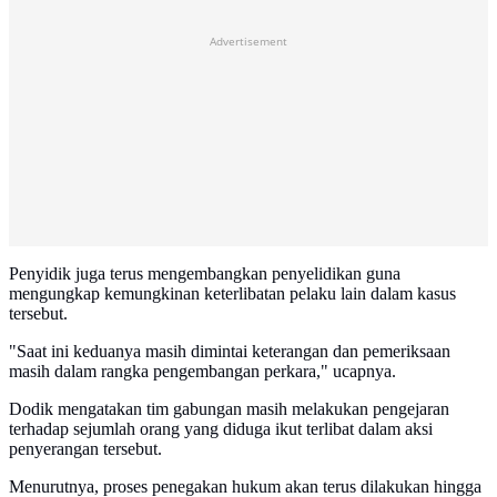
Advertisement
Penyidik juga terus mengembangkan penyelidikan guna
mengungkap kemungkinan keterlibatan pelaku lain dalam kasus
tersebut.
"Saat ini keduanya masih dimintai keterangan dan pemeriksaan
masih dalam rangka pengembangan perkara," ucapnya.
Dodik mengatakan tim gabungan masih melakukan pengejaran
terhadap sejumlah orang yang diduga ikut terlibat dalam aksi
penyerangan tersebut.
Menurutnya, proses penegakan hukum akan terus dilakukan hingga