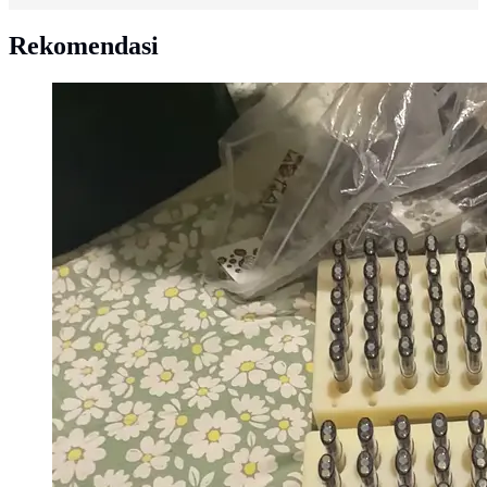
Rekomendasi