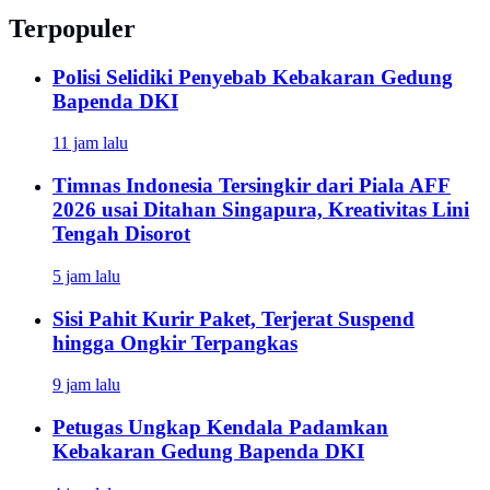
Terpopuler
Polisi Selidiki Penyebab Kebakaran Gedung
Bapenda DKI
11 jam lalu
Timnas Indonesia Tersingkir dari Piala AFF
2026 usai Ditahan Singapura, Kreativitas Lini
Tengah Disorot
5 jam lalu
Sisi Pahit Kurir Paket, Terjerat Suspend
hingga Ongkir Terpangkas
9 jam lalu
Petugas Ungkap Kendala Padamkan
Kebakaran Gedung Bapenda DKI