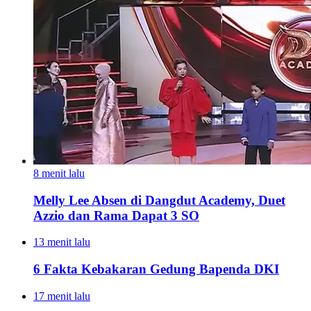
8 menit lalu
Melly Lee Absen di Dangdut Academy, Duet
Azzio dan Rama Dapat 3 SO
13 menit lalu
6 Fakta Kebakaran Gedung Bapenda DKI
17 menit lalu