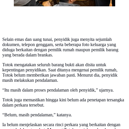
Selain emas dan uang tunai, penyidik juga menyita sejumlah
dokumen, telepon genggam, serta beberapa foto keluarga yang
diduga berkaitan dengan pemilik rumah maupun pemilik barang
yang berada dalam brankas.
Totok mengatakan seluruh barang bukti akan disita untuk
kepentingan penyidikan. Saat ditanya mengenai pemilik rumah,
Totok belum memberikan jawaban pasti. Menurut dia, penyidik
masih melakukan pendalaman.
“Itu masih dalam proses pendalaman oleh penyidik,” ujarnya.
Totok juga memastikan hingga kini belum ada penetapan tersangka
dalam perkara tersebut.
“Belum, masih pendalaman,” katanya.
Ia belum menjelaskan secara rinci perkara yang berkaitan dengan