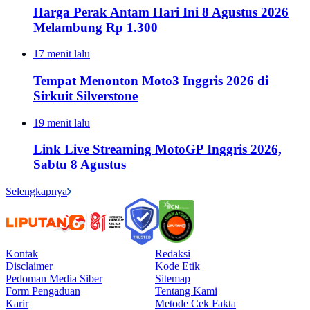
Harga Perak Antam Hari Ini 8 Agustus 2026
Melambung Rp 1.300
17 menit lalu
Tempat Menonton Moto3 Inggris 2026 di
Sirkuit Silverstone
19 menit lalu
Link Live Streaming MotoGP Inggris 2026,
Sabtu 8 Agustus
Selengkapnya
Kontak
Redaksi
Disclaimer
Kode Etik
Pedoman Media Siber
Sitemap
Form Pengaduan
Tentang Kami
Karir
Metode Cek Fakta