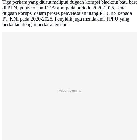
Tiga perkara yang diusut meliputi dugaan korupsi blackout batu bara
di PLN, pengelolaan PT Asabri pada periode 2020-2025, serta
dugaan korupsi dalam proses penyelesaian utang PT CBS kepada
PT KNI pada 2020-2025. Penyidik juga mendalami TPPU yang
berkaitan dengan perkara tersebut.
Advertisement