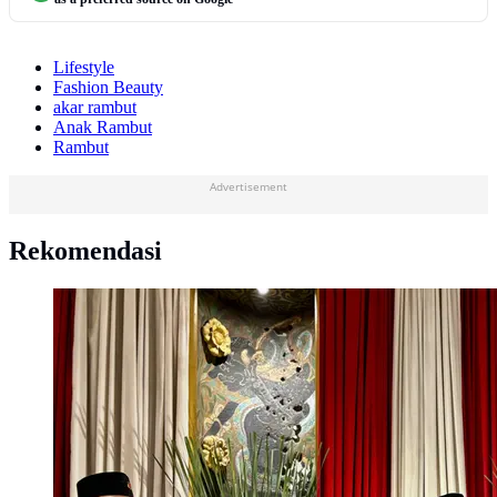
Lifestyle
Fashion Beauty
akar rambut
Anak Rambut
Rambut
Advertisement
Rekomendasi