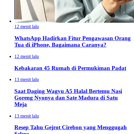
12 menit lalu
WhatsApp Hadirkan Fitur Pengawasan Orang
Tua di iPhone, Bagaimana Caranya?
12 menit lalu
Kebakaran 45 Rumah di Permukiman Padat
13 menit lalu
Saat Daging Wagyu A5 Halal Bertemu Nasi
Goreng Nyonya dan Sate Madura di Satu
Meja
13 menit lalu
Resep Tahu Gejrot Cirebon yang Menggugah
Selera