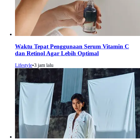
Waktu Tepat Penggunaan Serum Vitamin C
dan Retinol Agar Lebih Optimal
Lifestyle
•
3 jam lalu