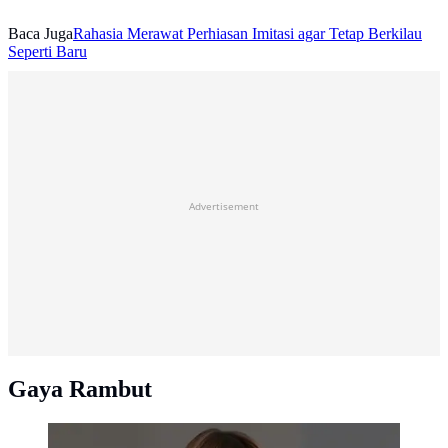
Baca Juga
Rahasia Merawat Perhiasan Imitasi agar Tetap Berkilau
Seperti Baru
Advertisement
Gaya Rambut