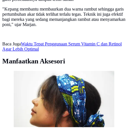
"Kepang membantu membaurkan dua warna rambut sehingga garis
pertumbuhan akar tidak terlihat terlalu tegas. Teknik ini juga efektif
bagi mereka yang sedang memanjangkan rambut atau menyamarkan
poni," ujar Marjan.
Baca Juga
Waktu Tepat Penggunaan Serum Vitamin C dan Retinol
Agar Lebih Optimal
Manfaatkan Aksesori