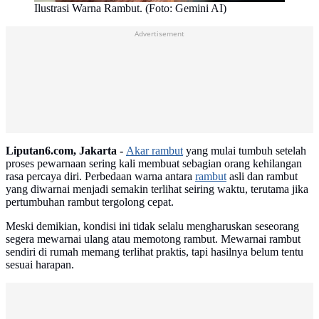
Ilustrasi Warna Rambut. (Foto: Gemini AI)
Advertisement
Liputan6.com, Jakarta -
Akar rambut
yang mulai tumbuh setelah
proses pewarnaan sering kali membuat sebagian orang kehilangan
rasa percaya diri. Perbedaan warna antara
rambut
asli dan rambut
yang diwarnai menjadi semakin terlihat seiring waktu, terutama jika
pertumbuhan rambut tergolong cepat.
Meski demikian, kondisi ini tidak selalu mengharuskan seseorang
segera mewarnai ulang atau memotong rambut. Mewarnai rambut
sendiri di rumah memang terlihat praktis, tapi hasilnya belum tentu
sesuai harapan.