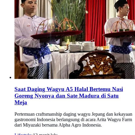
Saat Daging Wagyu A5 Halal Bertemu Nasi
Goreng Nyonya dan Sate Madura di Satu
Meja
Pertemuan craftsmanship daging wagyu Jepang dan kekayaan
gastronomi Indonesia berlangsung di acara Arita Wagyu Farm
dari Miyazaki bersama Alpha Agro Indonesia.