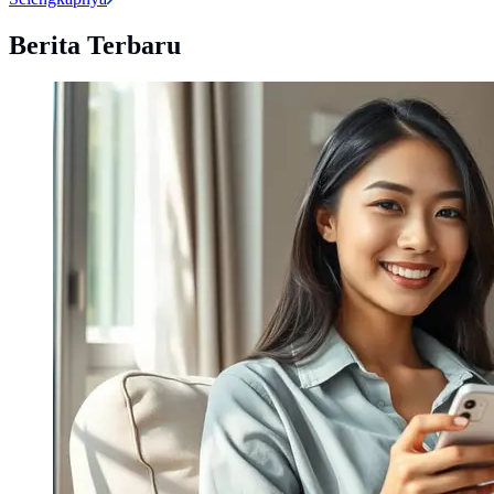
Berita Terbaru