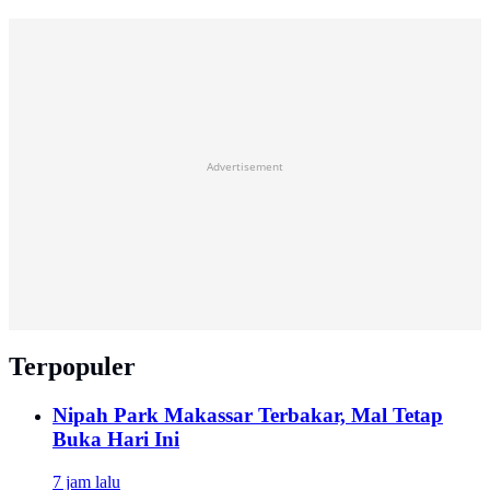
Advertisement
Terpopuler
Nipah Park Makassar Terbakar, Mal Tetap
Buka Hari Ini
7 jam lalu