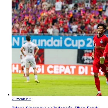
20 menit lalu