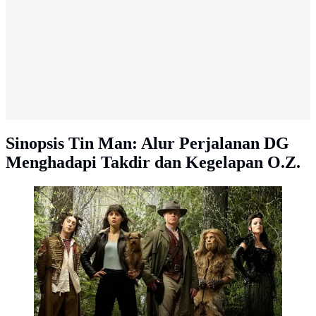
Sinopsis Tin Man: Alur Perjalanan DG
Menghadapi Takdir dan Kegelapan O.Z.
Serial Tin Man