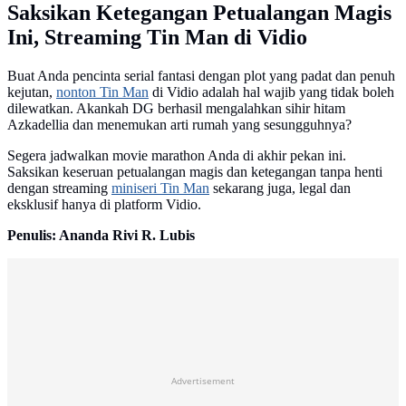
Saksikan Ketegangan Petualangan Magis
Ini, Streaming Tin Man di Vidio
Buat Anda pencinta serial fantasi dengan plot yang padat dan penuh
kejutan,
nonton Tin Man
di Vidio adalah hal wajib yang tidak boleh
dilewatkan. Akankah DG berhasil mengalahkan sihir hitam
Azkadellia dan menemukan arti rumah yang sesungguhnya?
Segera jadwalkan movie marathon Anda di akhir pekan ini.
Saksikan keseruan petualangan magis dan ketegangan tanpa henti
dengan streaming
miniseri Tin Man
sekarang juga, legal dan
eksklusif hanya di platform Vidio.
Penulis: Ananda Rivi R. Lubis
Advertisement