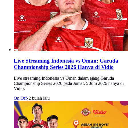
Live Streaming Indonesia vs Oman: Garuda
Championship Series 2026 Hanya di Vidio
Live streaming Indonesia vs Oman dalam ajang Garuda
Championship Series 2026 pada Jumat, 5 Juni 2026 hanya di
Vidio.
On Off
•
2 bulan lalu