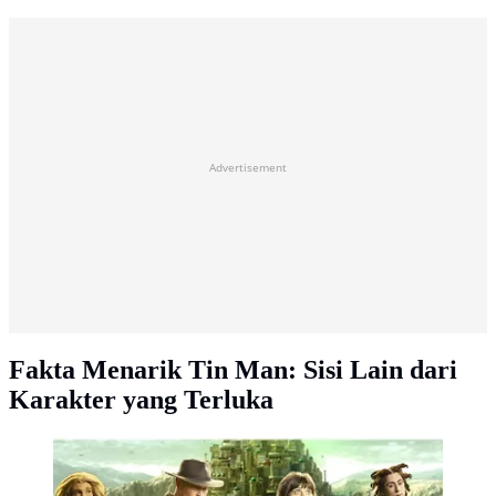
Advertisement
Fakta Menarik Tin Man: Sisi Lain dari
Karakter yang Terluka