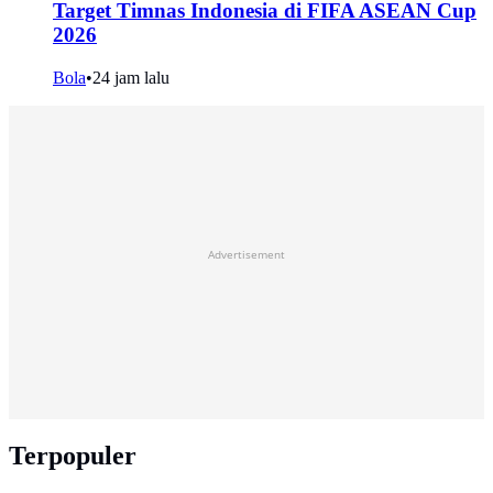
Target Timnas Indonesia di FIFA ASEAN Cup
2026
Bola
•
24 jam lalu
Advertisement
Terpopuler