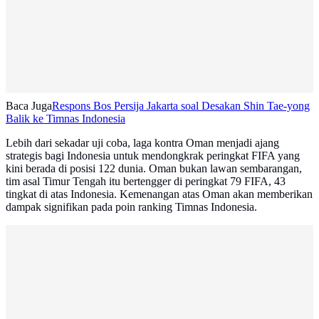
Baca Juga
Respons Bos Persija Jakarta soal Desakan Shin Tae-yong
Balik ke Timnas Indonesia
Lebih dari sekadar uji coba, laga kontra Oman menjadi ajang
strategis bagi Indonesia untuk mendongkrak peringkat FIFA yang
kini berada di posisi 122 dunia. Oman bukan lawan sembarangan,
tim asal Timur Tengah itu bertengger di peringkat 79 FIFA, 43
tingkat di atas Indonesia. Kemenangan atas Oman akan memberikan
dampak signifikan pada poin ranking Timnas Indonesia.