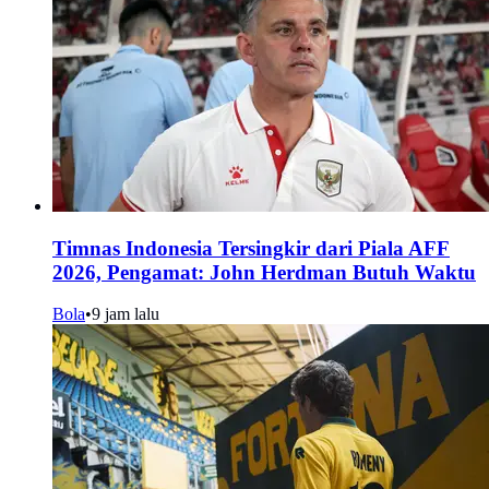
Timnas Indonesia Tersingkir dari Piala AFF
2026, Pengamat: John Herdman Butuh Waktu
Bola
•
9 jam lalu