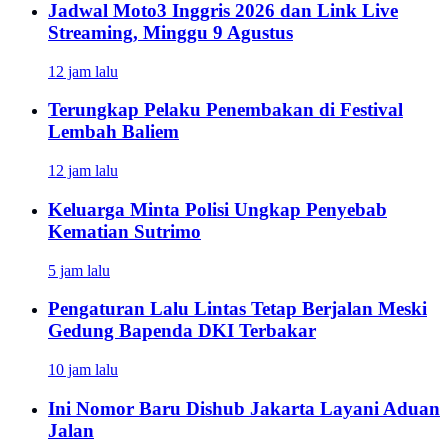
Jadwal Moto3 Inggris 2026 dan Link Live
Streaming, Minggu 9 Agustus
12 jam lalu
Terungkap Pelaku Penembakan di Festival
Lembah Baliem
12 jam lalu
Keluarga Minta Polisi Ungkap Penyebab
Kematian Sutrimo
5 jam lalu
Pengaturan Lalu Lintas Tetap Berjalan Meski
Gedung Bapenda DKI Terbakar
10 jam lalu
Ini Nomor Baru Dishub Jakarta Layani Aduan
Jalan