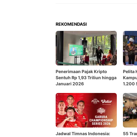
REKOMENDASI
Penerimaan Pajak Kripto
Pelita
Sentuh Rp 1,93 Triliun hingga
Kampu
Januari 2026
1.200 
Jadwal Timnas Indonesia:
55 Tr