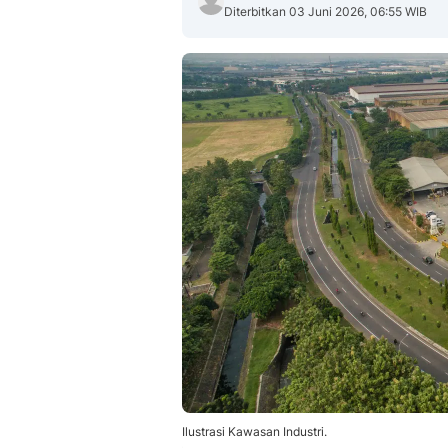
Diterbitkan 03 Juni 2026, 06:55 WIB
Ilustrasi Kawasan Industri.