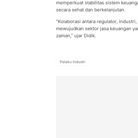
memperkuat stabilitas sistem keuang
secara sehat dan berkelanjutan.
“Kolaborasi antara regulator, industr
mewujudkan sektor jasa keuangan yan
zaman,” ujar Didik.
Pelaku Industri