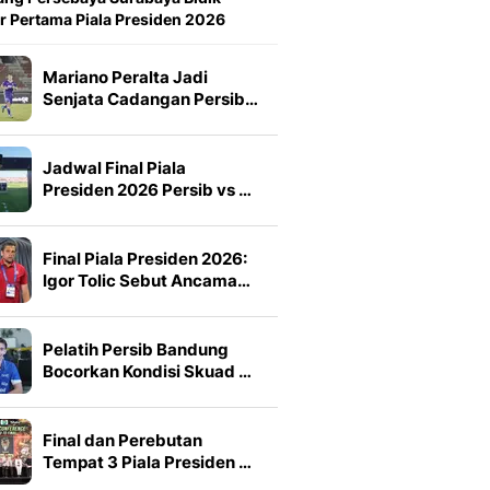
r Pertama Piala Presiden 2026
Mariano Peralta Jadi
Senjata Cadangan Persib…
Jadwal Final Piala
Presiden 2026 Persib vs …
Final Piala Presiden 2026:
Igor Tolic Sebut Ancama…
Pelatih Persib Bandung
Bocorkan Kondisi Skuad …
Final dan Perebutan
Tempat 3 Piala Presiden …