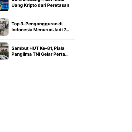
Uang Kripto dari Peretasan
Top 3: Pengangguran di
Indonesia Menurun Jadi 7…
Sambut HUT Ke-81, Piala
Panglima TNI Gelar Perta…