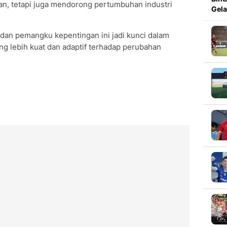
an, tetapi juga mendorong pertumbuhan industri
Gela
i, dan pemangku kepentingan ini jadi kunci dalam
g lebih kuat dan adaptif terhadap perubahan