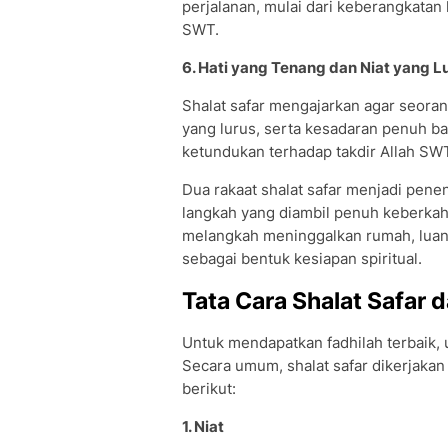
perjalanan, mulai dari keberangkatan
SWT.
6. Hati yang Tenang dan Niat yang L
Shalat safar mengajarkan agar seoran
yang lurus, serta kesadaran penuh ba
ketundukan terhadap takdir Allah SW
Dua rakaat shalat safar menjadi penen
langkah yang diambil penuh keberkah
melangkah meninggalkan rumah, luan
sebagai bentuk kesiapan spiritual.
Tata Cara Shalat Safar 
Untuk mendapatkan fadhilah terbaik
Secara umum, shalat safar dikerjakan
berikut:
1. Niat