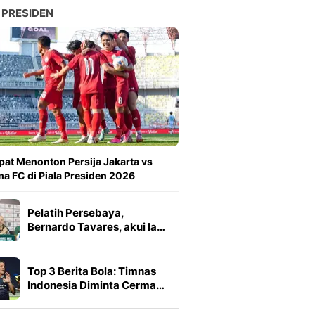
 PRESIDEN
at Menonton Persija Jakarta vs
a FC di Piala Presiden 2026
Pelatih Persebaya,
Bernardo Tavares, akui la…
Top 3 Berita Bola: Timnas
Indonesia Diminta Cerma…