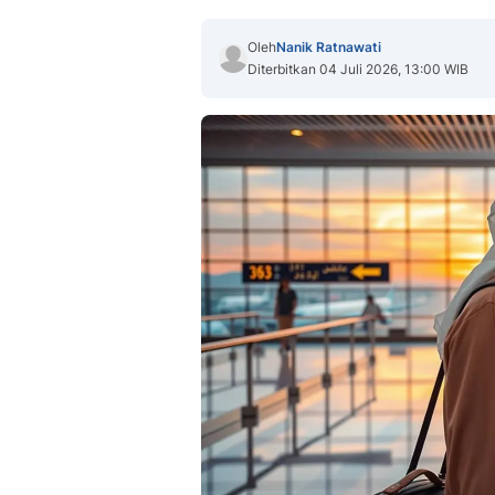
Oleh
Nanik Ratnawati
Diterbitkan 04 Juli 2026, 13:00 WIB