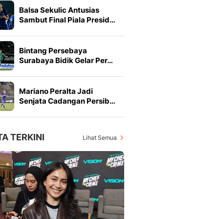
Balsa Sekulic Antusias
Sambut Final Piala Presid…
Bintang Persebaya
Surabaya Bidik Gelar Per…
Mariano Peralta Jadi
Senjata Cadangan Persib…
TA TERKINI
Lihat Semua