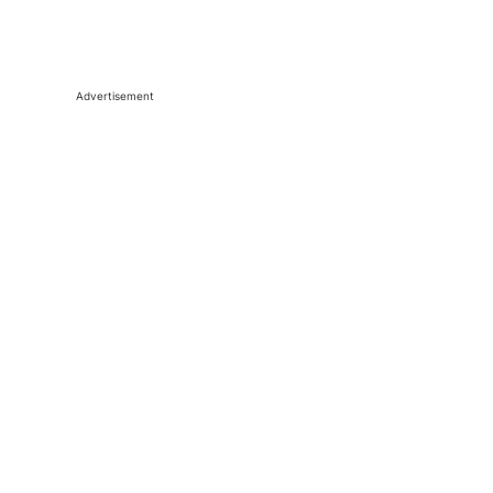
Advertisement