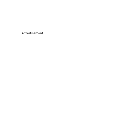
Advertisement