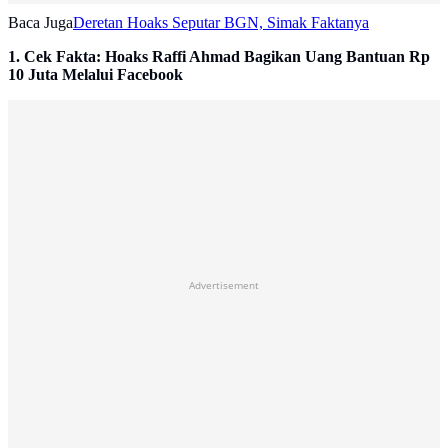
Baca Juga
Deretan Hoaks Seputar BGN, Simak Faktanya
1. Cek Fakta: Hoaks Raffi Ahmad Bagikan Uang Bantuan Rp
10 Juta Melalui Facebook
Advertisement