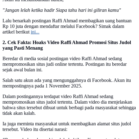
"Jangan lelah ketika hadir Siapa tahu hari ini giliran kamu"
Lalu benarkah postingan Raffi Ahmad membagikan uang bantuan
Rp 10 juta dengan mendaftar melalui Facebook? Simak dalam
artikel berikut
ini...
2. Cek Fakta: Hoaks Video Raffi Ahmad Promosi Situs Judol
yang Pasti Menang
Beredar di media sosial postingan video Raffi Ahmad sedang
mempromosikan situs judi online tertentu. Postingan itu beredar
sejak awal bulan ini.
Salah satu akun ada yang mengunggahnya di Facebook. Akun itu
mempostingnya pada 1 November 2025.
Dalam postingannya terdapat video Raffi Ahmad sedang
mempromosikan situs judol tertentu. Dalam video dia menjelaskan
bahwa situs tersebut dibuat untuk berbagi pada masyarakat sehingga
tidak akan kalah.
Ia juga meminta masyarakat untuk membagikan alamat situs judol
tersebut. Video itu disertai narasi: