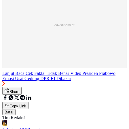
Advertisement
Lanjut Baca:
Cek Fakta: Tidak Benar Video Presiden Prabowo
Emosi Usai Gedung DPR RI Dibakar
Share
Copy Link
Batal
Tim Redaksi