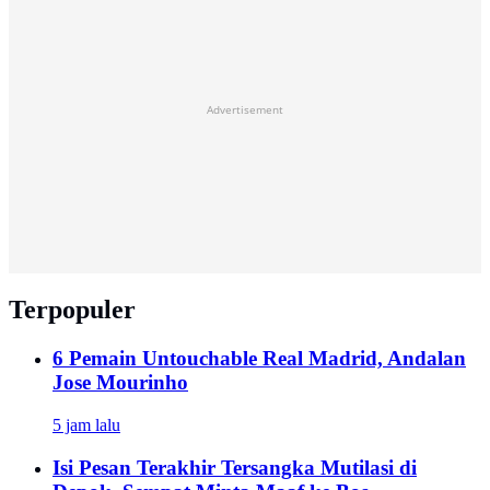
Advertisement
Terpopuler
6 Pemain Untouchable Real Madrid, Andalan
Jose Mourinho
5 jam lalu
Isi Pesan Terakhir Tersangka Mutilasi di