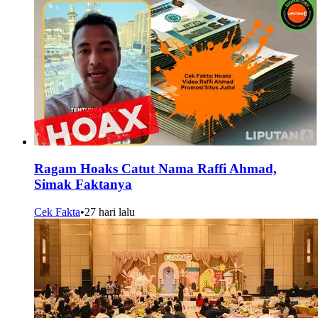
Ragam Hoaks Catut Nama Raffi Ahmad,
Simak Faktanya
Cek Fakta
•
27 hari lalu