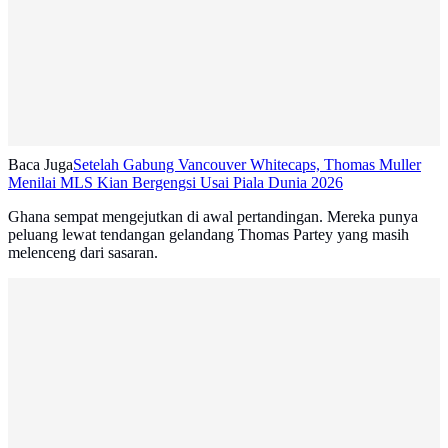
Baca Juga
Setelah Gabung Vancouver Whitecaps, Thomas Muller
Menilai MLS Kian Bergengsi Usai Piala Dunia 2026
Ghana sempat mengejutkan di awal pertandingan. Mereka punya
peluang lewat tendangan gelandang Thomas Partey yang masih
melenceng dari sasaran.