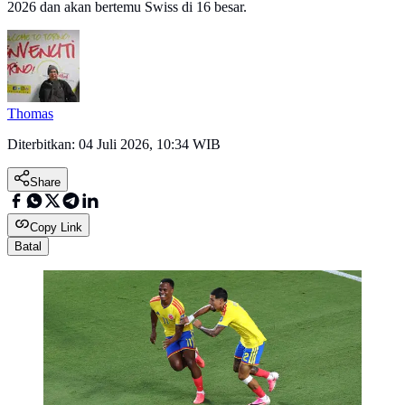
2026 dan akan bertemu Swiss di 16 besar.
Thomas
Diterbitkan:
04 Juli 2026, 10:34 WIB
Share
Copy Link
Batal