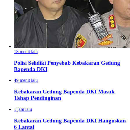
18 menit lalu
Polisi Selidiki Penyebab Kebakaran Gedung
Bapenda DKI
49 menit lalu
Kebakaran Gedung Bapenda DKI Masuk
Tahap Pendinginan
1 jam lalu
Kebakaran Gedung Bapenda DKI Hanguskan
6 Lantai