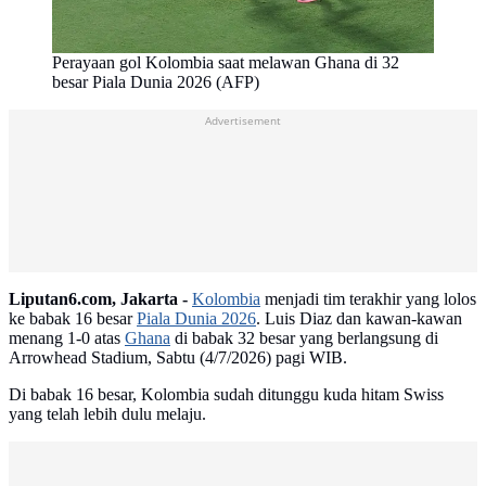
Perayaan gol Kolombia saat melawan Ghana di 32
besar Piala Dunia 2026 (AFP)
Advertisement
Liputan6.com, Jakarta -
Kolombia
menjadi tim terakhir yang lolos
ke babak 16 besar
Piala Dunia 2026
. Luis Diaz dan kawan-kawan
menang 1-0 atas
Ghana
di babak 32 besar yang berlangsung di
Arrowhead Stadium, Sabtu (4/7/2026) pagi WIB.
Di babak 16 besar, Kolombia sudah ditunggu kuda hitam Swiss
yang telah lebih dulu melaju.