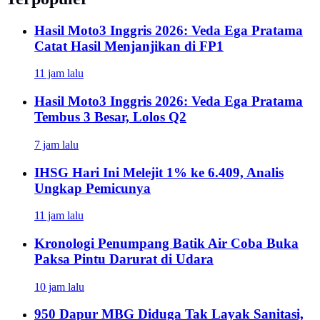
Hasil Moto3 Inggris 2026: Veda Ega Pratama
Catat Hasil Menjanjikan di FP1
11 jam lalu
Hasil Moto3 Inggris 2026: Veda Ega Pratama
Tembus 3 Besar, Lolos Q2
7 jam lalu
IHSG Hari Ini Melejit 1% ke 6.409, Analis
Ungkap Pemicunya
11 jam lalu
Kronologi Penumpang Batik Air Coba Buka
Paksa Pintu Darurat di Udara
10 jam lalu
950 Dapur MBG Diduga Tak Layak Sanitasi,