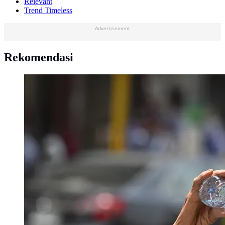
Relevant
Trend Timeless
Advertisement
Rekomendasi