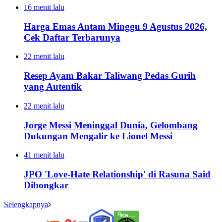
16 menit lalu
Harga Emas Antam Minggu 9 Agustus 2026,
Cek Daftar Terbarunya
22 menit lalu
Resep Ayam Bakar Taliwang Pedas Gurih
yang Autentik
22 menit lalu
Jorge Messi Meninggal Dunia, Gelombang
Dukungan Mengalir ke Lionel Messi
41 menit lalu
JPO 'Love-Hate Relationship' di Rasuna Said
Dibongkar
Selengkapnya