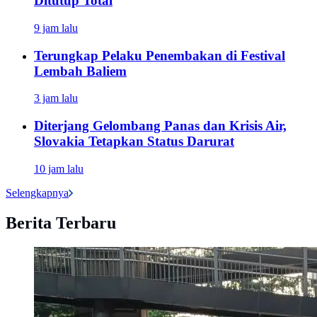
Ditutup Total
9 jam lalu
Terungkap Pelaku Penembakan di Festival
Lembah Baliem
3 jam lalu
Diterjang Gelombang Panas dan Krisis Air,
Slovakia Tetapkan Status Darurat
10 jam lalu
Selengkapnya
Berita Terbaru