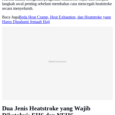
langkah awal penting sebelum membahas cara mencegah heatstroke
secara menyeluruh.
Baca Juga
Beda Heat Cramp, Heat Exhaution, dan Heatstroke yang
Harus Dipahami Jemaah Haji
Advertisement
Dua Jenis Heatstroke yang Wajib