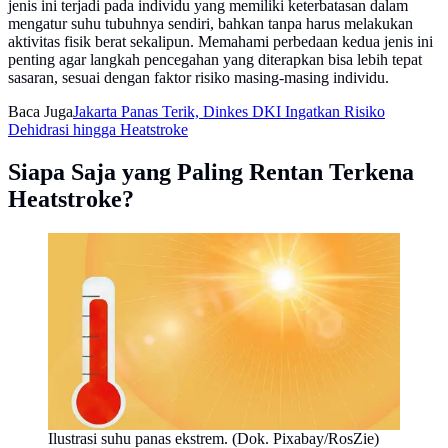
jenis ini terjadi pada individu yang memiliki keterbatasan dalam
mengatur suhu tubuhnya sendiri, bahkan tanpa harus melakukan
aktivitas fisik berat sekalipun. Memahami perbedaan kedua jenis ini
penting agar langkah pencegahan yang diterapkan bisa lebih tepat
sasaran, sesuai dengan faktor risiko masing-masing individu.
Baca Juga
Jakarta Panas Terik, Dinkes DKI Ingatkan Risiko
Dehidrasi hingga Heatstroke
Siapa Saja yang Paling Rentan Terkena
Heatstroke?
Ilustrasi suhu panas ekstrem. (Dok. Pixabay/RosZie)