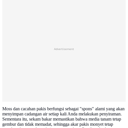
Advertisement
Moss dan cacahan pakis berfungsi sebagai "spons" alami yang akan
menyimpan cadangan air setiap kali Anda melakukan penyiraman.
Sementara itu, sekam bakar memastikan bahwa media tanam tetap
gembur dan tidak memadat, sehingga akar pakis monyet tetap