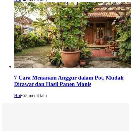
7 Cara Menanam Anggur dalam Pot, Mudah
Dirawat dan Hasil Panen Manis
Hot
•
52 menit lalu