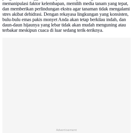
memanipulasi faktor kelembapan, memilih media tanam yang tepat,
dan memberikan perlindungan ekstra agar tanaman tidak mengalami
stres akibat dehidrasi. Dengan rekayasa lingkungan yang konsisten,
bulu-bulu emas pakis monyet Anda akan tetap berkilau indah, dan
daun-daun hijaunya yang lebar tidak akan mudah menguning atau
terbakar meskipun cuaca di luar sedang terik-teriknya.
Advertisement