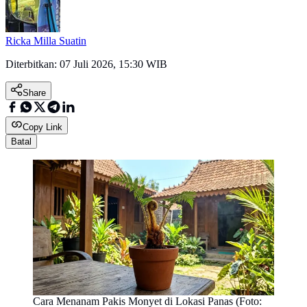
Ricka Milla Suatin
Diterbitkan:
07 Juli 2026, 15:30 WIB
Share
Copy Link
Batal
Cara Menanam Pakis Monyet di Lokasi Panas (Foto: