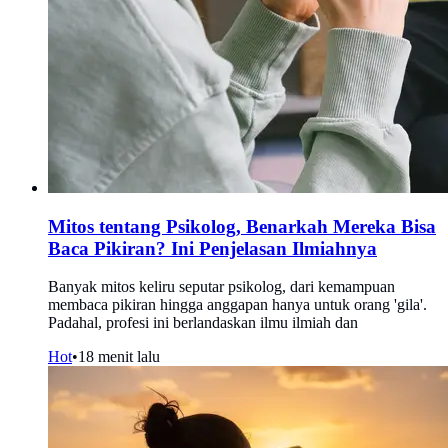
Mitos tentang Psikolog, Benarkah Mereka Bisa
Baca Pikiran? Ini Penjelasan Ilmiahnya
Banyak mitos keliru seputar psikolog, dari kemampuan
membaca pikiran hingga anggapan hanya untuk orang 'gila'.
Padahal, profesi ini berlandaskan ilmu ilmiah dan
Hot
•
18 menit lalu