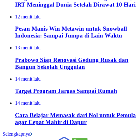
IRT Meninggal Dunia Setelah Dirawat 10 Hari
12 menit lalu
Pesan Manis Win Metawin untuk Snowball
Indonesia: Sampai Jumpa di Lain Waktu
13 menit lalu
Prabowo Siap Renovasi Gedung Rusak dan
Bangun Sekolah Unggulan
14 menit lalu
Target Program Jargas Sampai Rumah
14 menit lalu
Cara Belajar Memasak dari Nol untuk Pemula
agar Cepat Mahir di Dapur
Selengkapnya