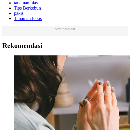
tanaman hias
Tips Berkebun
pakis
Tanaman Pakis
Advertisement
Rekomendasi