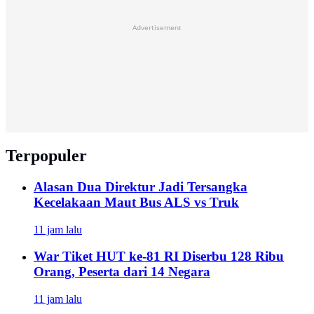
Advertisement
Terpopuler
Alasan Dua Direktur Jadi Tersangka
Kecelakaan Maut Bus ALS vs Truk
11 jam lalu
War Tiket HUT ke-81 RI Diserbu 128 Ribu
Orang, Peserta dari 14 Negara
11 jam lalu