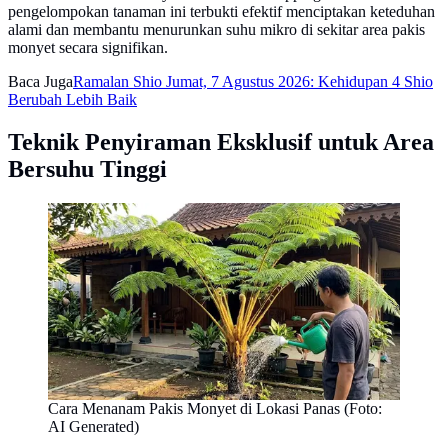
pengelompokan tanaman ini terbukti efektif menciptakan keteduhan
alami dan membantu menurunkan suhu mikro di sekitar area pakis
monyet secara signifikan.
Baca Juga
Ramalan Shio Jumat, 7 Agustus 2026: Kehidupan 4 Shio
Berubah Lebih Baik
Teknik Penyiraman Eksklusif untuk Area
Bersuhu Tinggi
Cara Menanam Pakis Monyet di Lokasi Panas (Foto:
AI Generated)