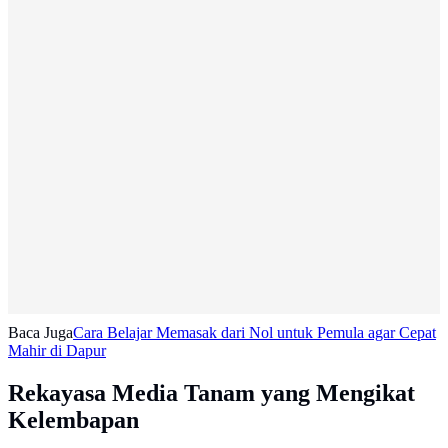
Baca Juga
Cara Belajar Memasak dari Nol untuk Pemula agar Cepat
Mahir di Dapur
Rekayasa Media Tanam yang Mengikat
Kelembapan