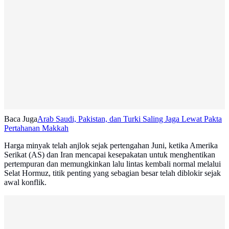
Baca Juga
Arab Saudi, Pakistan, dan Turki Saling Jaga Lewat Pakta
Pertahanan Makkah
Harga minyak telah anjlok sejak pertengahan Juni, ketika Amerika
Serikat (AS) dan Iran mencapai kesepakatan untuk menghentikan
pertempuran dan memungkinkan lalu lintas kembali normal melalui
Selat Hormuz, titik penting yang sebagian besar telah diblokir sejak
awal konflik.