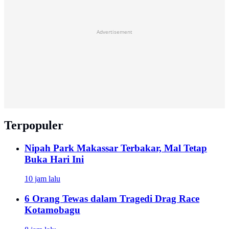
Advertisement
Terpopuler
Nipah Park Makassar Terbakar, Mal Tetap
Buka Hari Ini
10 jam lalu
6 Orang Tewas dalam Tragedi Drag Race
Kotamobagu