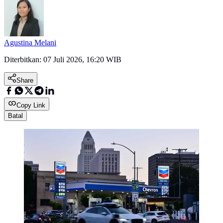
Agustina Melani
Diterbitkan:
07 Juli 2026, 16:20 WIB
Share
Copy Link
Batal