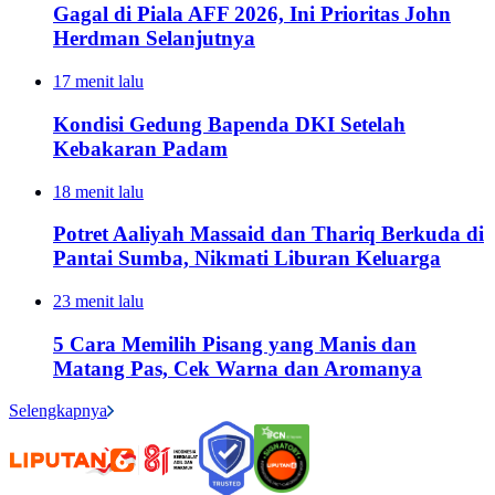
Gagal di Piala AFF 2026, Ini Prioritas John
Herdman Selanjutnya
17 menit lalu
Kondisi Gedung Bapenda DKI Setelah
Kebakaran Padam
18 menit lalu
Potret Aaliyah Massaid dan Thariq Berkuda di
Pantai Sumba, Nikmati Liburan Keluarga
23 menit lalu
5 Cara Memilih Pisang yang Manis dan
Matang Pas, Cek Warna dan Aromanya
Selengkapnya