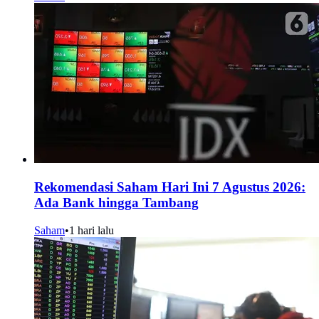
Rekomendasi Saham Hari Ini 7 Agustus 2026:
Ada Bank hingga Tambang
Saham
•
1 hari lalu