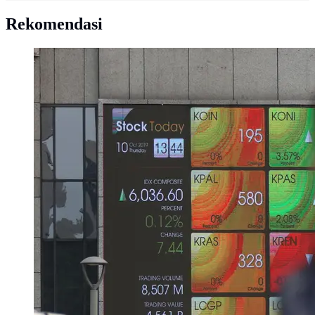
Rekomendasi