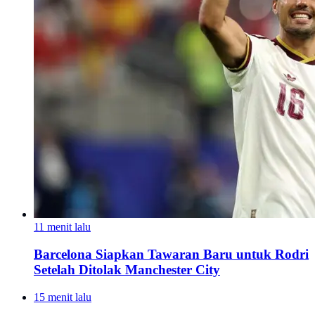
11 menit lalu
Barcelona Siapkan Tawaran Baru untuk Rodri
Setelah Ditolak Manchester City
15 menit lalu