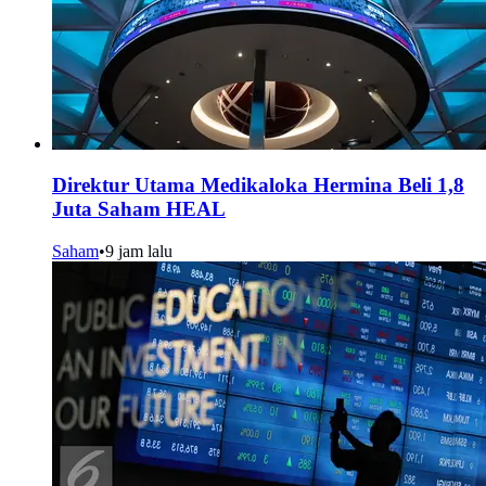
Direktur Utama Medikaloka Hermina Beli 1,8
Juta Saham HEAL
Saham
•
9 jam lalu