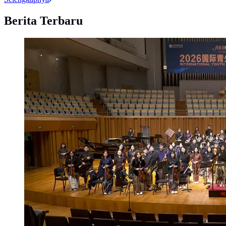
Berita Terbaru