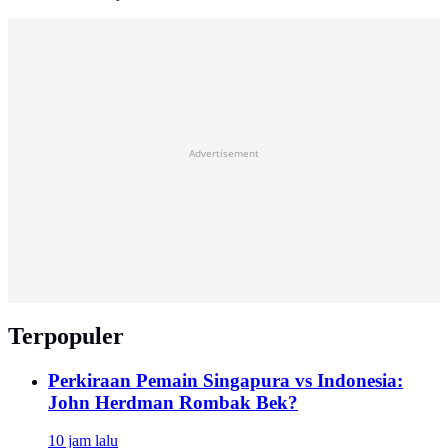
Advertisement
Terpopuler
Perkiraan Pemain Singapura vs Indonesia:
John Herdman Rombak Bek?
10 jam lalu