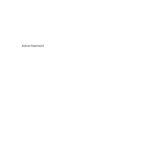
Advertisement