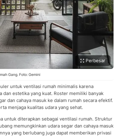
Perbesar
mah Gang. Foto: Gemini
uler untuk ventilasi rumah minimalis karena
 dan estetika yang kuat. Roster memiliki banyak
r dan cahaya masuk ke dalam rumah secara efektif.
ta menjaga kualitas udara yang sehat.
a untuk diterapkan sebagai ventilasi rumah. Struktur
k lubang memungkinkan udara segar dan cahaya masuk
innya yang berlubang juga dapat memberikan privasi