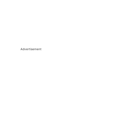
Advertisement