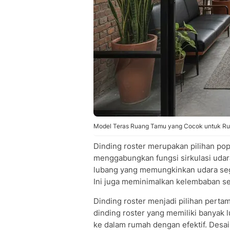
Model Teras Ruang Tamu yang Cocok untuk Ru
Dinding roster merupakan pilihan pop
menggabungkan fungsi sirkulasi udara
lubang yang memungkinkan udara sega
Ini juga meminimalkan kelembaban ser
Dinding roster menjadi pilihan pertam
dinding roster yang memiliki banya
ke dalam rumah dengan efektif. Desa