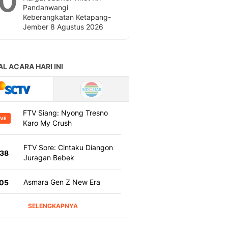
10
Pandanwangi
Keberangkatan Ketapang-
Jember 8 Agustus 2026