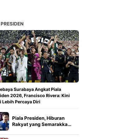
 PRESIDEN
ebaya Surabaya Angkat Piala
iden 2026, Francisco Rivera: Kini
 Lebih Percaya Diri
Piala Presiden, Hiburan
Rakyat yang Semarakka…