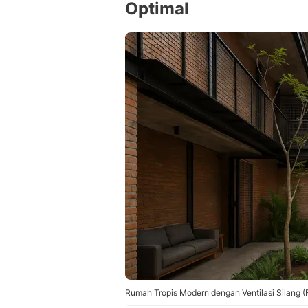
Optimal
Rumah Tropis Modern dengan Ventilasi Silang 