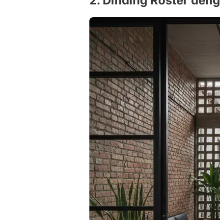
2. Dinding Roster den