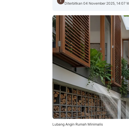
Diterbitkan 04 November 2025, 14:07 
Lubang Angin Rumah Minimalis