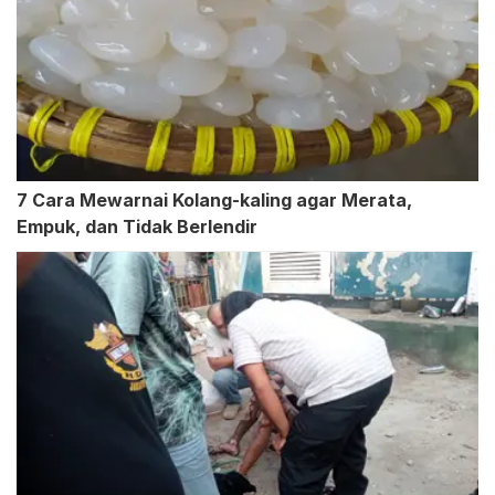
7 Cara Mewarnai Kolang-kaling agar Merata,
Empuk, dan Tidak Berlendir