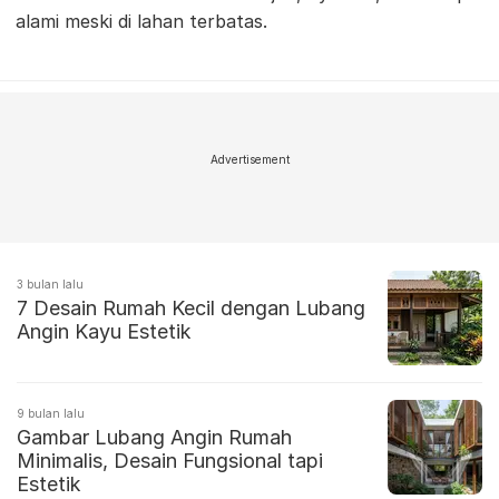
alami meski di lahan terbatas.
Advertisement
3 bulan lalu
7 Desain Rumah Kecil dengan Lubang
Angin Kayu Estetik
9 bulan lalu
Gambar Lubang Angin Rumah
Minimalis, Desain Fungsional tapi
Estetik