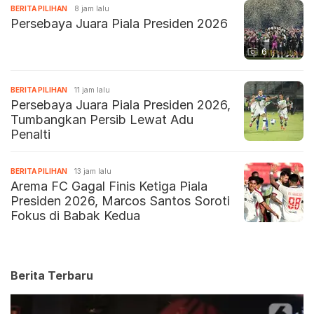
BERITA PILIHAN
8 jam lalu
Persebaya Juara Piala Presiden 2026
6
BERITA PILIHAN
11 jam lalu
Persebaya Juara Piala Presiden 2026,
Tumbangkan Persib Lewat Adu
Penalti
BERITA PILIHAN
13 jam lalu
Arema FC Gagal Finis Ketiga Piala
Presiden 2026, Marcos Santos Soroti
Fokus di Babak Kedua
Berita Terbaru