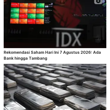
Rekomendasi Saham Hari Ini 7 Agustus 2026: Ada
Bank hingga Tambang