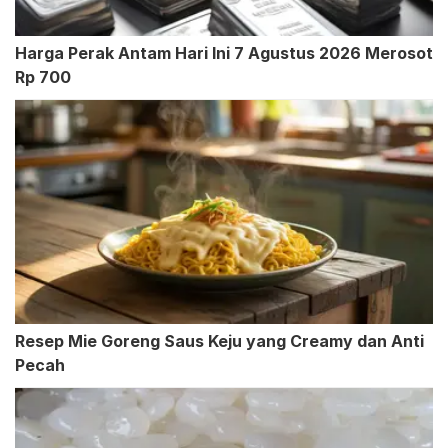
Harga Perak Antam Hari Ini 7 Agustus 2026 Merosot
Rp 700
Resep Mie Goreng Saus Keju yang Creamy dan Anti
Pecah