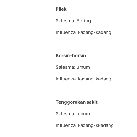
Pilek
Salesma: Sering
Influenza: kadang-kadang
Bersin-bersin
Salesma: umum
Influenza: kadang-kadang
Tenggorokan sakit
Salesma: umum
Influenza: kadang-kkadang