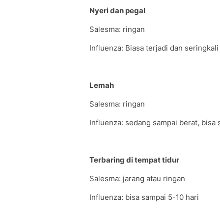
Nyeri dan pegal
Salesma: ringan
Influenza: Biasa terjadi dan seringkali
Lemah
Salesma: ringan
Influenza: sedang sampai berat, bisa 
Terbaring di tempat tidur
Salesma: jarang atau ringan
Influenza: bisa sampai 5-10 hari