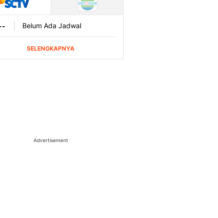
Advertisement