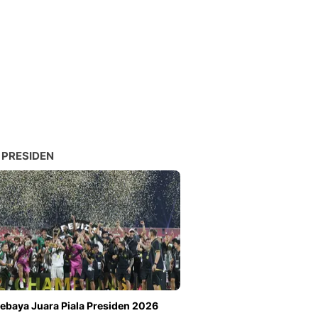
 PRESIDEN
ebaya Juara Piala Presiden 2026