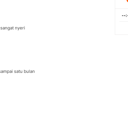
 sangat nyeri
sampai satu bulan