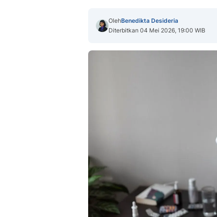
Oleh
Benedikta Desideria
Diterbitkan 04 Mei 2026, 19:00 WIB