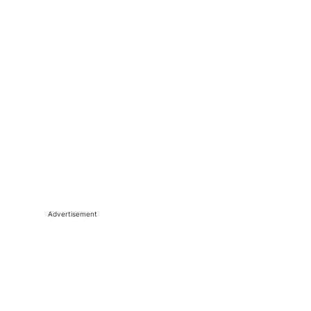
Advertisement