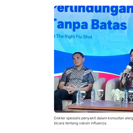
Dokter spesialis penyakit dalam konsultan alerg
bicara tentang vaksin influenza.