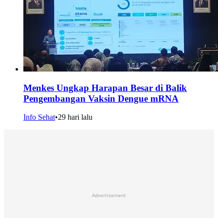
Menkes Ungkap Harapan Besar di Balik
Pengembangan Vaksin Dengue mRNA
Info Sehat
•
29 hari lalu
Advertisement