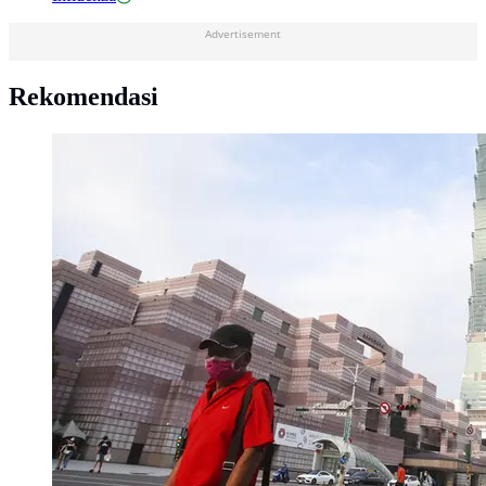
Advertisement
Rekomendasi