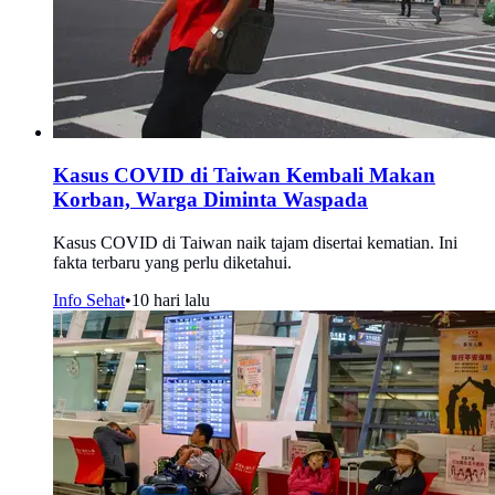
Kasus COVID di Taiwan Kembali Makan
Korban, Warga Diminta Waspada
Kasus COVID di Taiwan naik tajam disertai kematian. Ini
fakta terbaru yang perlu diketahui.
Info Sehat
•
10 hari lalu