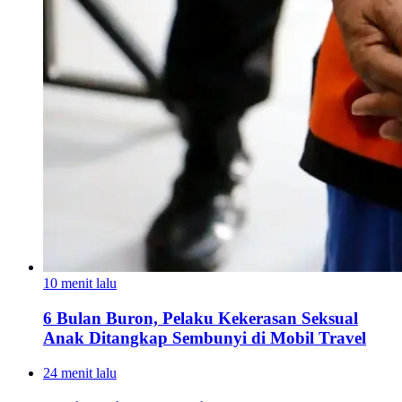
10 menit lalu
6 Bulan Buron, Pelaku Kekerasan Seksual
Anak Ditangkap Sembunyi di Mobil Travel
24 menit lalu