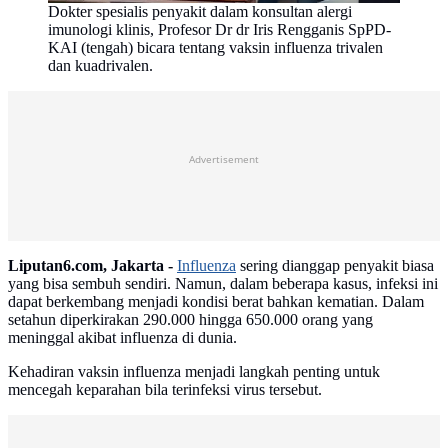
Dokter spesialis penyakit dalam konsultan alergi
imunologi klinis, Profesor Dr dr Iris Rengganis SpPD-
KAI (tengah) bicara tentang vaksin influenza trivalen
dan kuadrivalen.
Advertisement
Liputan6.com, Jakarta -
Influenza
sering dianggap penyakit biasa
yang bisa sembuh sendiri. Namun, dalam beberapa kasus, infeksi ini
dapat berkembang menjadi kondisi berat bahkan kematian. Dalam
setahun diperkirakan 290.000 hingga 650.000 orang yang
meninggal akibat influenza di dunia.
Kehadiran vaksin influenza menjadi langkah penting untuk
mencegah keparahan bila terinfeksi virus tersebut.