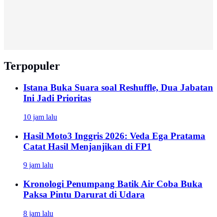
Terpopuler
Istana Buka Suara soal Reshuffle, Dua Jabatan
Ini Jadi Prioritas
10 jam lalu
Hasil Moto3 Inggris 2026: Veda Ega Pratama
Catat Hasil Menjanjikan di FP1
9 jam lalu
Kronologi Penumpang Batik Air Coba Buka
Paksa Pintu Darurat di Udara
8 jam lalu