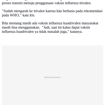
proses transisi menuju penggunaan vaksin influenza trivalen.
"Sudah mengarah ke trivalen karena kita berbasis pada rekomendasi
pada WHO," kata Iris.
Bila memang masih ada vaksin influenza kuadrivalen masyarakat
masih bisa menggunakan. "Jadi, saat ini kalau dapat vaksin
influenza kuadrivalen ya tidak masalah juga," katanya.
Advertisement