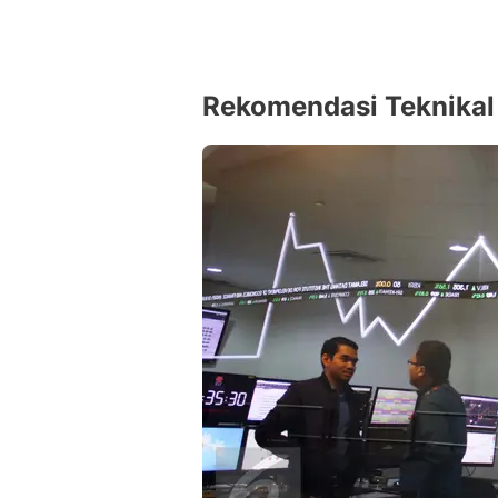
Rekomendasi Teknikal