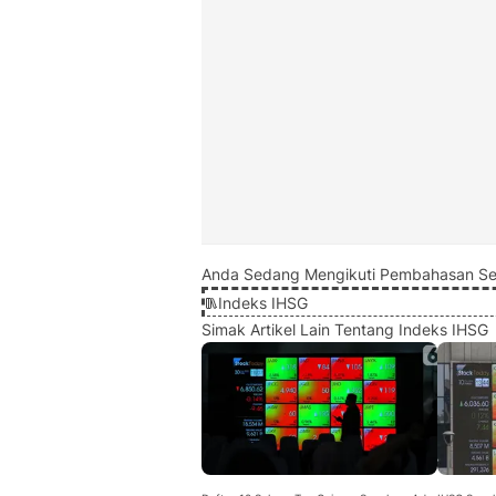
Anda Sedang Mengikuti Pembahasan Se
Indeks IHSG
Simak Artikel Lain Tentang Indeks IHSG