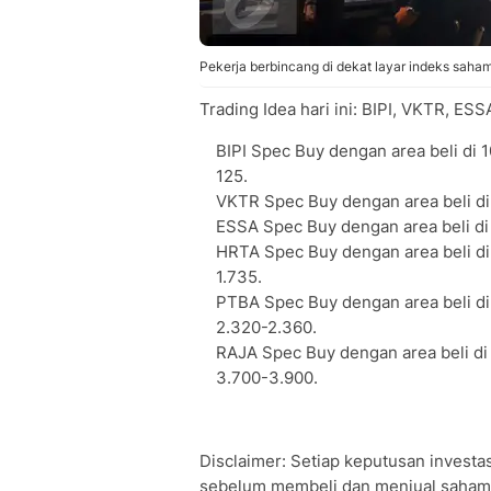
Pekerja berbincang di dekat layar indeks saha
Trading Idea hari ini: BIPI, VKTR, E
BIPI Spec Buy dengan area beli di 1
125.
VKTR Spec Buy dengan area beli di 
ESSA Spec Buy dengan area beli di 
HRTA Spec Buy dengan area beli di 1
1.735.
PTBA Spec Buy dengan area beli di 
2.320-2.360.
RAJA Spec Buy dengan area beli di 
3.700-3.900.
Disclaimer: Setiap keputusan investas
sebelum membeli dan menjual saham.