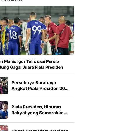
n Manis Igor Tolic usai Persib
ung Gagal Juara Piala Presiden
Persebaya Surabaya
Angkat Piala Presiden 20…
Piala Presiden, Hiburan
Rakyat yang Semarakka…