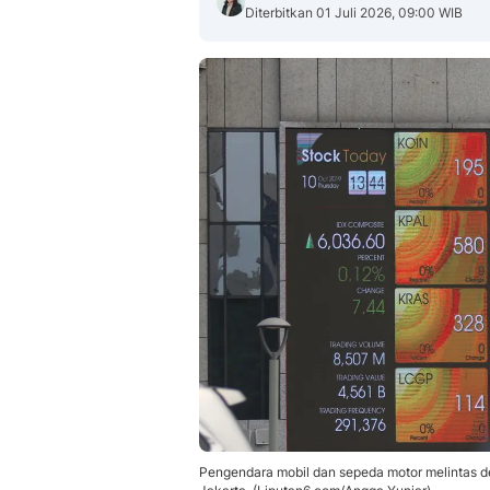
Diterbitkan 01 Juli 2026, 09:00 WIB
Pengendara mobil dan sepeda motor melintas d