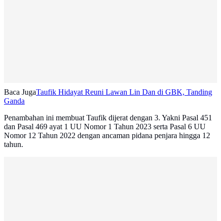
Baca Juga
Taufik Hidayat Reuni Lawan Lin Dan di GBK, Tanding
Ganda
Penambahan ini membuat Taufik dijerat dengan 3. Yakni Pasal 451
dan Pasal 469 ayat 1 UU Nomor 1 Tahun 2023 serta Pasal 6 UU
Nomor 12 Tahun 2022 dengan ancaman pidana penjara hingga 12
tahun.