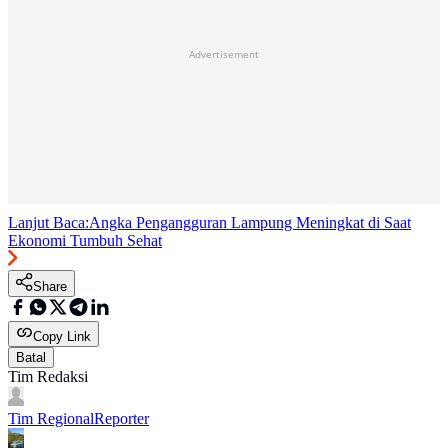
Advertisement
Lanjut Baca:
Angka Pengangguran Lampung Meningkat di Saat
Ekonomi Tumbuh Sehat
Share
Copy Link
Batal
Tim Redaksi
Tim Regional
Reporter