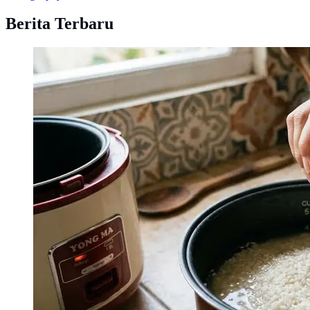
Berita Terbaru