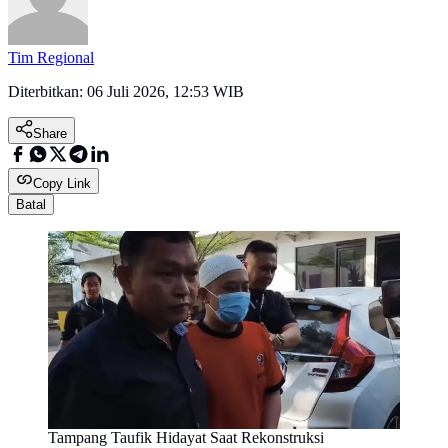
Tim Regional
Diterbitkan:
06 Juli 2026, 12:53 WIB
Share
Copy Link
Batal
Tampang Taufik Hidayat Saat Rekonstruksi