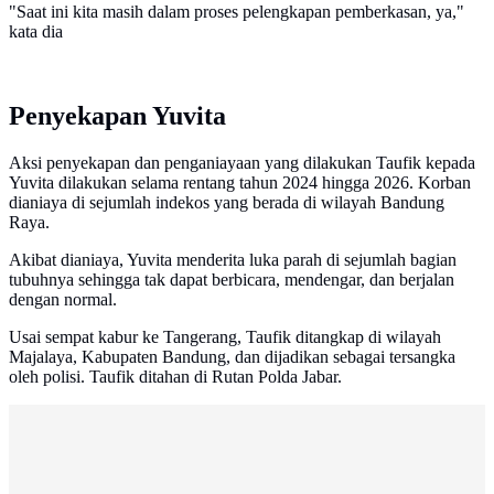
"Saat ini kita masih dalam proses pelengkapan pemberkasan, ya,"
kata dia
Penyekapan Yuvita
Aksi penyekapan dan penganiayaan yang dilakukan Taufik kepada
Yuvita dilakukan selama rentang tahun 2024 hingga 2026. Korban
dianiaya di sejumlah indekos yang berada di wilayah Bandung
Raya.
Akibat dianiaya, Yuvita menderita luka parah di sejumlah bagian
tubuhnya sehingga tak dapat berbicara, mendengar, dan berjalan
dengan normal.
Usai sempat kabur ke Tangerang, Taufik ditangkap di wilayah
Majalaya, Kabupaten Bandung, dan dijadikan sebagai tersangka
oleh polisi. Taufik ditahan di Rutan Polda Jabar.