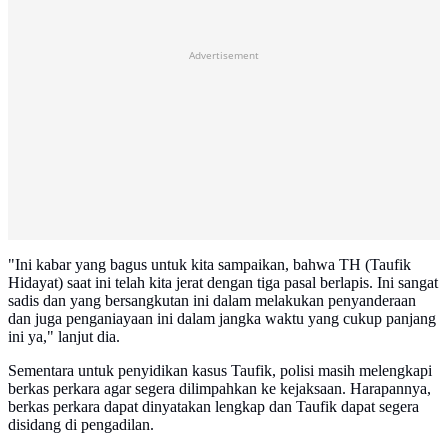
Advertisement
"Ini kabar yang bagus untuk kita sampaikan, bahwa TH (Taufik
Hidayat) saat ini telah kita jerat dengan tiga pasal berlapis. Ini sangat
sadis dan yang bersangkutan ini dalam melakukan penyanderaan
dan juga penganiayaan ini dalam jangka waktu yang cukup panjang
ini ya," lanjut dia.
Sementara untuk penyidikan kasus Taufik, polisi masih melengkapi
berkas perkara agar segera dilimpahkan ke kejaksaan. Harapannya,
berkas perkara dapat dinyatakan lengkap dan Taufik dapat segera
disidang di pengadilan.