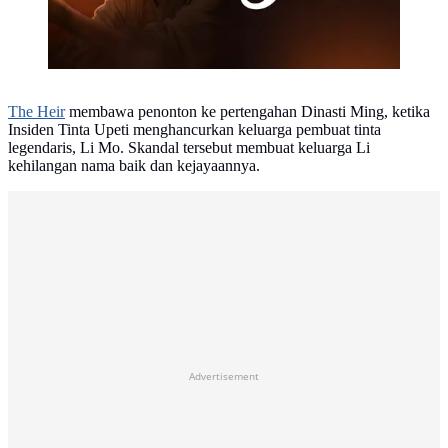
The Heir
membawa penonton ke pertengahan Dinasti Ming, ketika
Insiden Tinta Upeti menghancurkan keluarga pembuat tinta
legendaris, Li Mo. Skandal tersebut membuat keluarga Li
kehilangan nama baik dan kejayaannya.
Advertisement