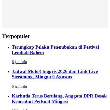
Terpopuler
Terungkap Pelaku Penembakan di Festival
Lembah Baliem
6 jam lalu
Jadwal Moto3 Inggris 2026 dan Link Live
Streaming, Minggu 9 Agustus
6 jam lalu
Karhutla Terus Berulang, Anggota DPR Desak
Kemenhut Perkuat Mitigasi