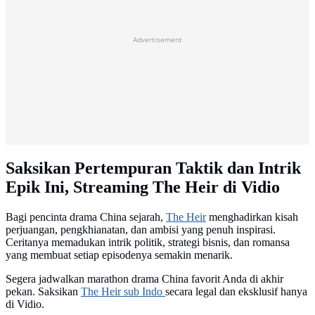
Advertisement
Saksikan Pertempuran Taktik dan Intrik
Epik Ini, Streaming The Heir di Vidio
Bagi pencinta drama China sejarah,
The Heir
menghadirkan kisah
perjuangan, pengkhianatan, dan ambisi yang penuh inspirasi.
Ceritanya memadukan intrik politik, strategi bisnis, dan romansa
yang membuat setiap episodenya semakin menarik.
Segera jadwalkan marathon drama China favorit Anda di akhir
pekan. Saksikan
The Heir sub Indo
secara legal dan eksklusif hanya
di Vidio.