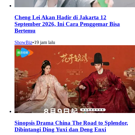
Cheng Lei Akan Hadir di Jakarta 12
September 2026, Ini Cara Penggemar Bisa
Bertemu
ShowBiz
•
19 jam lalu
Sinopsis Drama China The Road to Splendor,
Dibintangi Ding Yuxi dan Deng Enxi