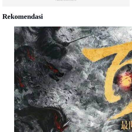
Rekomendasi