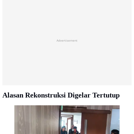
Advertisement
Alasan Rekonstruksi Digelar Tertutup