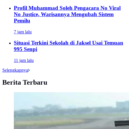
Profil Muhammad Soleh Pengacara No Viral
No Justice, Warisannya Mengubah Sistem
Pemilu
7 jam lalu
Situasi Terkini Sekolah di Jaksel Usai Temuan
995 Senpi
11 jam lalu
Selengkapnya
Berita Terbaru