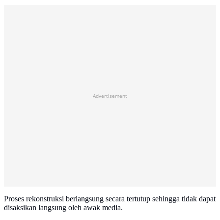
Advertisement
Proses rekonstruksi berlangsung secara tertutup sehingga tidak dapat
disaksikan langsung oleh awak media.