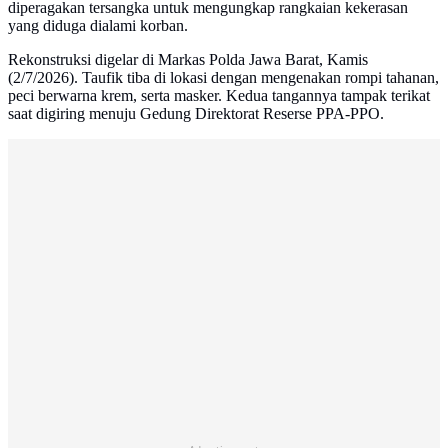
diperagakan tersangka untuk mengungkap rangkaian kekerasan
yang diduga dialami korban.
Rekonstruksi digelar di Markas Polda Jawa Barat, Kamis
(2/7/2026). Taufik tiba di lokasi dengan mengenakan rompi tahanan,
peci berwarna krem, serta masker. Kedua tangannya tampak terikat
saat digiring menuju Gedung Direktorat Reserse PPA-PPO.