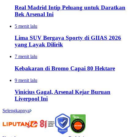
Real Madrid Intip Peluang untuk Daratkan
Bek Arsenal Ini
5 menit lalu
Lima SUV Bergaya Sporty di GIIAS 2026
yang Layak Dilirik
7 menit lalu
Kebakaran di Bromo Capai 80 Hektare
9 menit lalu
Vinicius Gagal, Arsenal Kejar Buruan
Liverpool Ini
Selengkapnya