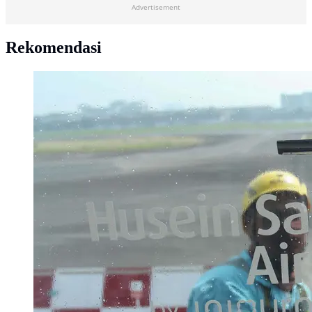
Advertisement
Rekomendasi