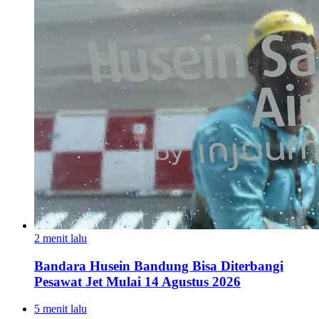
2 menit lalu
Bandara Husein Bandung Bisa Diterbangi
Pesawat Jet Mulai 14 Agustus 2026
5 menit lalu