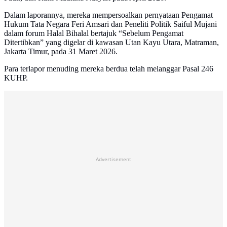
Dalam laporannya, mereka mempersoalkan pernyataan Pengamat
Hukum Tata Negara Feri Amsari dan Peneliti Politik Saiful Mujani
dalam forum Halal Bihalal bertajuk “Sebelum Pengamat
Ditertibkan” yang digelar di kawasan Utan Kayu Utara, Matraman,
Jakarta Timur, pada 31 Maret 2026.
Para terlapor menuding mereka berdua telah melanggar Pasal 246
KUHP.
Advertisement