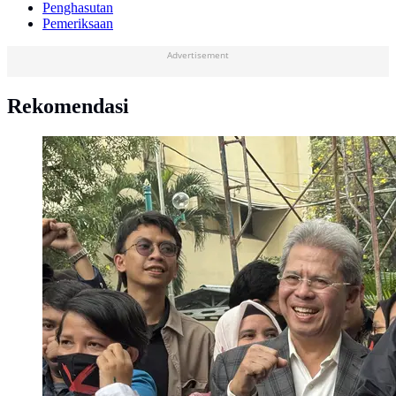
Penghasutan
Pemeriksaan
Advertisement
Rekomendasi