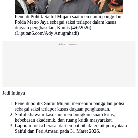
Peneliti Politik Saiful Mujani saat memenuhi panggilan
Polda Metro Jaya sebagai saksi terlapor dalam kasus
dugaan penghasutan, Kamis (4/6/2026).
(Liputan6.com/Ady Anugrahadi)
Advertisement
Jadi Intinya
Peneliti politik Saiful Mujani memenuhi panggilan polisi
sebagai saksi terlapor kasus dugaan penghasutan.
Saiful khawatir kasus ini membungkam suara kritis,
kebebasan akademik, dan ruang kritik masyarakat.
Laporan polisi berasal dari empat pihak terkait pernyataan
Saiful dan Feri Amsari pada 31 Maret 2026.