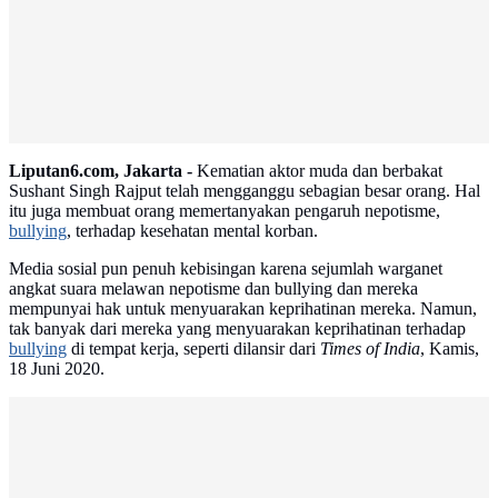
Liputan6.com, Jakarta -
Kematian aktor muda dan berbakat
Sushant Singh Rajput telah mengganggu sebagian besar orang. Hal
itu juga membuat orang memertanyakan pengaruh nepotisme,
bullying
, terhadap kesehatan mental korban.
Media sosial pun penuh kebisingan karena sejumlah warganet
angkat suara melawan nepotisme dan bullying dan mereka
mempunyai hak untuk menyuarakan keprihatinan mereka. Namun,
tak banyak dari mereka yang menyuarakan keprihatinan terhadap
bullying
di tempat kerja, seperti dilansir dari
Times of India
, Kamis,
18 Juni 2020.