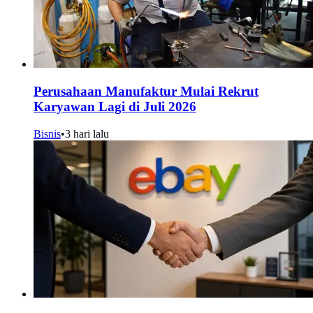
Perusahaan Manufaktur Mulai Rekrut
Karyawan Lagi di Juli 2026
Bisnis
•
3 hari lalu