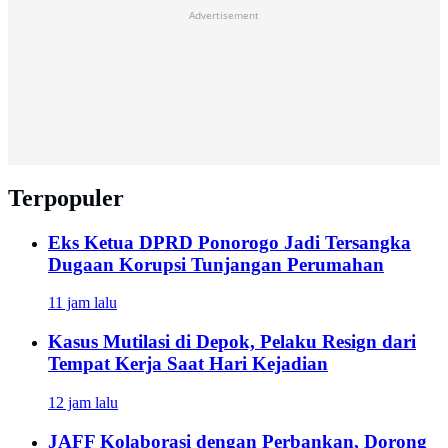
Advertisement
Terpopuler
Eks Ketua DPRD Ponorogo Jadi Tersangka
Dugaan Korupsi Tunjangan Perumahan
11 jam lalu
Kasus Mutilasi di Depok, Pelaku Resign dari
Tempat Kerja Saat Hari Kejadian
12 jam lalu
JAFF Kolaborasi dengan Perbankan, Dorong