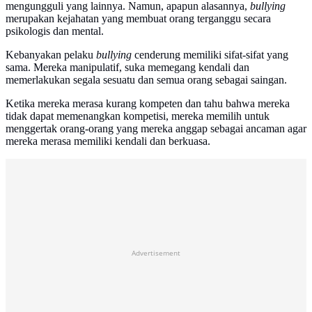
mengungguli yang lainnya. Namun, apapun alasannya,
bullying
merupakan kejahatan yang membuat orang terganggu secara
psikologis dan mental.
Kebanyakan pelaku
bullying
cenderung memiliki sifat-sifat yang
sama. Mereka manipulatif, suka memegang kendali dan
memerlakukan segala sesuatu dan semua orang sebagai saingan.
Ketika mereka merasa kurang kompeten dan tahu bahwa mereka
tidak dapat memenangkan kompetisi, mereka memilih untuk
menggertak orang-orang yang mereka anggap sebagai ancaman agar
mereka merasa memiliki kendali dan berkuasa.
Advertisement