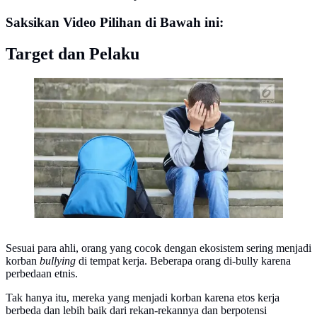
Saksikan Video Pilihan di Bawah ini:
Target dan Pelaku
Ilustrasi Foto Bullying (iStockphoto)
Sesuai para ahli, orang yang cocok dengan ekosistem sering menjadi
korban
bullying
di tempat kerja. Beberapa orang di-bully karena
perbedaan etnis.
Tak hanya itu, mereka yang menjadi korban karena etos kerja
berbeda dan lebih baik dari rekan-rekannya dan berpotensi