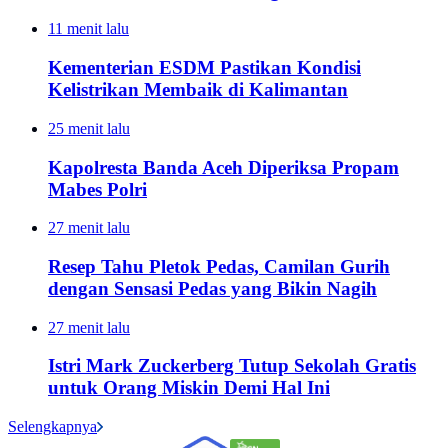
11 menit lalu
Kementerian ESDM Pastikan Kondisi
Kelistrikan Membaik di Kalimantan
25 menit lalu
Kapolresta Banda Aceh Diperiksa Propam
Mabes Polri
27 menit lalu
Resep Tahu Pletok Pedas, Camilan Gurih
dengan Sensasi Pedas yang Bikin Nagih
27 menit lalu
Istri Mark Zuckerberg Tutup Sekolah Gratis
untuk Orang Miskin Demi Hal Ini
Selengkapnya