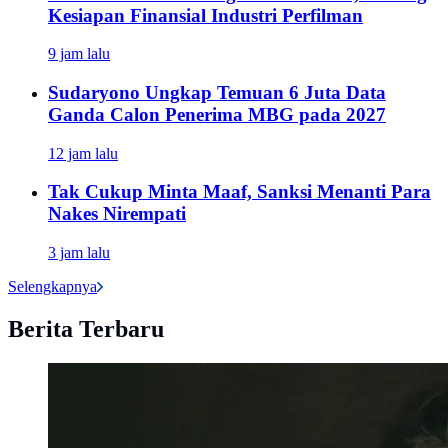
Kesiapan Finansial Industri Perfilman
9 jam lalu
Sudaryono Ungkap Temuan 6 Juta Data
Ganda Calon Penerima MBG pada 2027
12 jam lalu
Tak Cukup Minta Maaf, Sanksi Menanti Para
Nakes Nirempati
3 jam lalu
Selengkapnya
Berita Terbaru