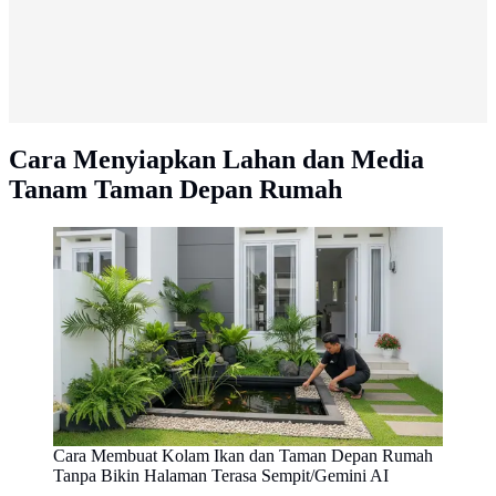
Cara Menyiapkan Lahan dan Media
Tanam Taman Depan Rumah
Cara Membuat Kolam Ikan dan Taman Depan Rumah
Tanpa Bikin Halaman Terasa Sempit/Gemini AI