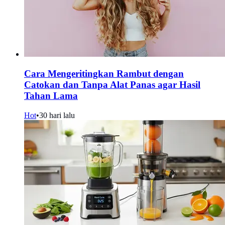
Cara Mengeritingkan Rambut dengan
Catokan dan Tanpa Alat Panas agar Hasil
Tahan Lama
Hot
•
30 hari lalu