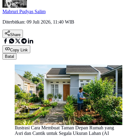
Mabruri Pudyas Salim
Diterbitkan:
09 Juli 2026, 11:40 WIB
Share
Copy Link
Batal
Ilustrasi Cara Membuat Taman Depan Rumah yang
Asri dan Cantik untuk Segala Ukuran Lahan (AI