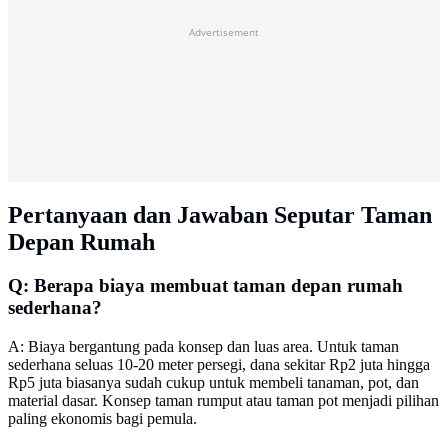
Advertisement
Pertanyaan dan Jawaban Seputar Taman
Depan Rumah
Q: Berapa biaya membuat taman depan rumah
sederhana?
A: Biaya bergantung pada konsep dan luas area. Untuk taman
sederhana seluas 10-20 meter persegi, dana sekitar Rp2 juta hingga
Rp5 juta biasanya sudah cukup untuk membeli tanaman, pot, dan
material dasar. Konsep taman rumput atau taman pot menjadi pilihan
paling ekonomis bagi pemula.