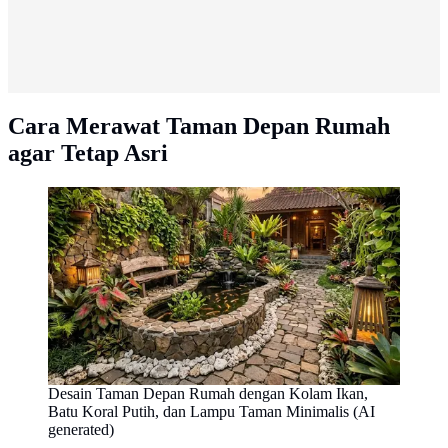
Cara Merawat Taman Depan Rumah
agar Tetap Asri
Desain Taman Depan Rumah dengan Kolam Ikan,
Batu Koral Putih, dan Lampu Taman Minimalis (AI
generated)