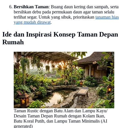
Bersihkan Taman
: Buang daun kering dan sampah, serta
bersihkan debu pada permukaan daun agar taman selalu
terlihat segar. Untuk yang sibuk, prioritaskan
tanaman hias
yang mudah dirawat
.
Ide dan Inspirasi Konsep Taman Depan
Rumah
Taman Rustic dengan Batu Alam dan Lampu Kayu/
Desain Taman Depan Rumah dengan Kolam Ikan,
Batu Koral Putih, dan Lampu Taman Minimalis (AI
generated)