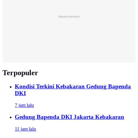
Advertisement
Terpopuler
Kondisi Terkini Kebakaran Gedung Bapenda
DKI
7 jam lalu
Gedung Bapenda DKI Jakarta Kebakaran
11 jam lalu