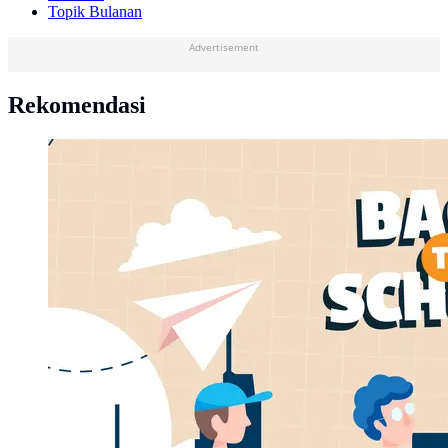
Topik Bulanan
Advertisement
Rekomendasi