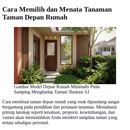
Cara Memilih dan Menata Tanaman
Taman Depan Rumah
Gambar Model Depan Rumah Minimalis Pintu
Samping Menghadap Taman/ Ilustrasi AI
Cara membuat taman depan rumah yang enak dipandang sangat
bergantung pada pemilihan dan penataan tanaman. Memahami
prinsip lanskap seperti kesatuan, proporsi, keseimbangan, dan
variasi akan memudahkan Anda memberi tampilan taman yang
tertata sekaligus personal.