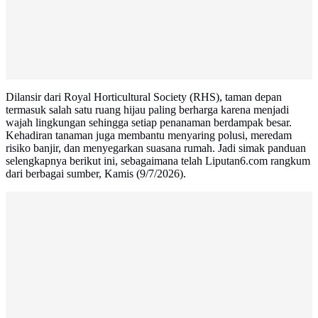
Dilansir dari Royal Horticultural Society (RHS), taman depan
termasuk salah satu ruang hijau paling berharga karena menjadi
wajah lingkungan sehingga setiap penanaman berdampak besar.
Kehadiran tanaman juga membantu menyaring polusi, meredam
risiko banjir, dan menyegarkan suasana rumah. Jadi simak panduan
selengkapnya berikut ini, sebagaimana telah Liputan6.com rangkum
dari berbagai sumber, Kamis (9/7/2026).