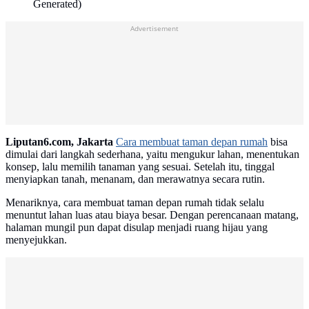
Generated)
Advertisement
Liputan6.com, Jakarta
Cara membuat taman depan rumah
bisa
dimulai dari langkah sederhana, yaitu mengukur lahan, menentukan
konsep, lalu memilih tanaman yang sesuai. Setelah itu, tinggal
menyiapkan tanah, menanam, dan merawatnya secara rutin.
Menariknya, cara membuat taman depan rumah tidak selalu
menuntut lahan luas atau biaya besar. Dengan perencanaan matang,
halaman mungil pun dapat disulap menjadi ruang hijau yang
menyejukkan.