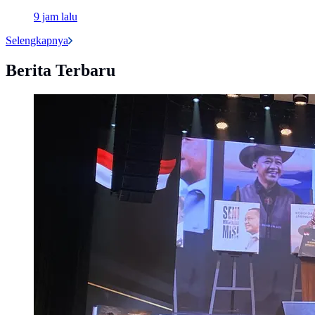
9 jam lalu
Selengkapnya
Berita Terbaru