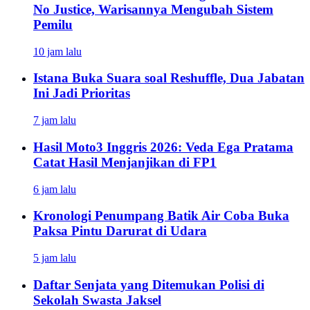
No Justice, Warisannya Mengubah Sistem
Pemilu
10 jam lalu
Istana Buka Suara soal Reshuffle, Dua Jabatan
Ini Jadi Prioritas
7 jam lalu
Hasil Moto3 Inggris 2026: Veda Ega Pratama
Catat Hasil Menjanjikan di FP1
6 jam lalu
Kronologi Penumpang Batik Air Coba Buka
Paksa Pintu Darurat di Udara
5 jam lalu
Daftar Senjata yang Ditemukan Polisi di
Sekolah Swasta Jaksel