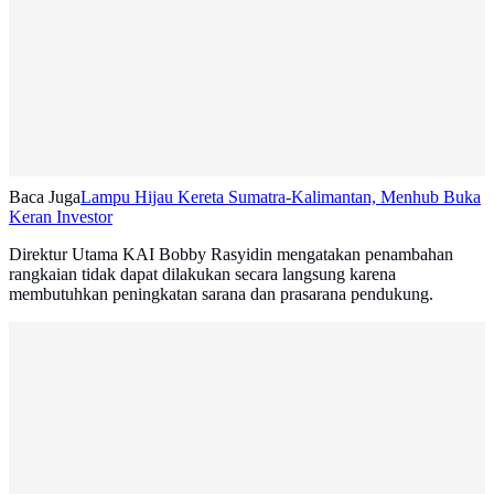
Baca Juga
Lampu Hijau Kereta Sumatra-Kalimantan, Menhub Buka
Keran Investor
Direktur Utama KAI Bobby Rasyidin mengatakan penambahan
rangkaian tidak dapat dilakukan secara langsung karena
membutuhkan peningkatan sarana dan prasarana pendukung.