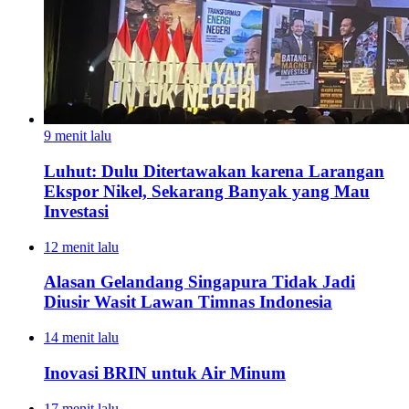
9 menit lalu
Luhut: Dulu Ditertawakan karena Larangan
Ekspor Nikel, Sekarang Banyak yang Mau
Investasi
12 menit lalu
Alasan Gelandang Singapura Tidak Jadi
Diusir Wasit Lawan Timnas Indonesia
14 menit lalu
Inovasi BRIN untuk Air Minum
17 menit lalu