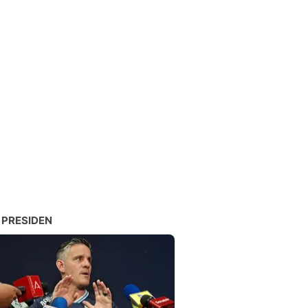
 PRESIDEN