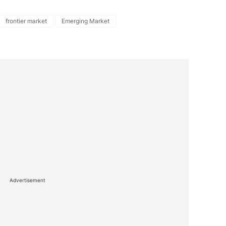
frontier market
Emerging Market
Advertisement