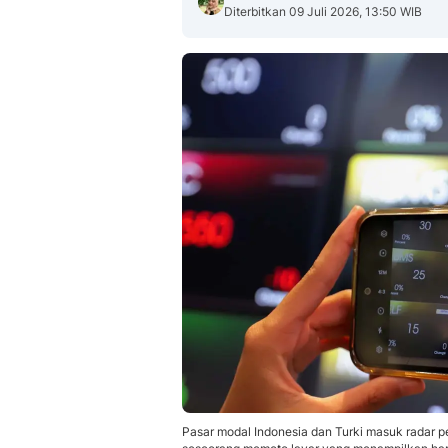
Diterbitkan 09 Juli 2026, 13:50 WIB
Pasar modal Indonesia dan Turki masuk radar