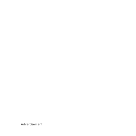
Advertisement