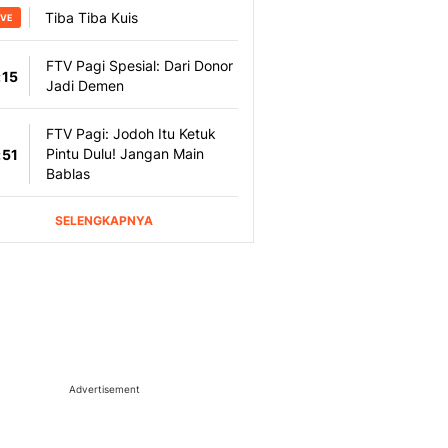
Advertisement