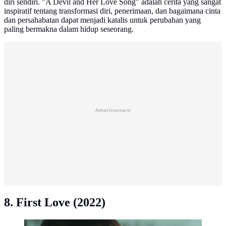
diri sendiri. "A Devil and Her Love Song" adalah cerita yang sangat
inspiratif tentang transformasi diri, penerimaan, dan bagaimana cinta
dan persahabatan dapat menjadi katalis untuk perubahan yang
paling bermakna dalam hidup seseorang.
Advertisement
8. First Love (2022)