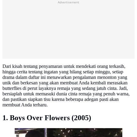
Advertisement
Dari kisah tentang penyamaran untuk mendekati orang terkasih,
hingga cerita tentang ingatan yang hilang setiap minggu, setiap
drama dalam daftar ini menawarkan pengalaman menonton yang
unik dan berkesan yang akan membuat Anda kembali merasakan
butterflies di perut layaknya remaja yang sedang jatuh cinta. Jadi,
bersiaplah untuk memasuki dunia cinta remaja yang penuh warna,
dan pastikan siapkan tisu karena beberapa adegan pasti akan
membuat Anda terharu.
1. Boys Over Flowers (2005)
Boys over flower (imdb.com)