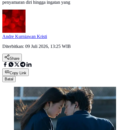
penyamaran diri hingga ingatan yang
Andre Kurniawan Kristi
Diterbitkan:
09 Juli 2026, 13:25 WIB
Share
Copy Link
Batal