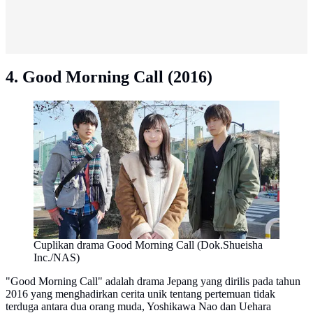
4. Good Morning Call (2016)
Cuplikan drama Good Morning Call (Dok.Shueisha
Inc./NAS)
"Good Morning Call" adalah drama Jepang yang dirilis pada tahun
2016 yang menghadirkan cerita unik tentang pertemuan tidak
terduga antara dua orang muda, Yoshikawa Nao dan Uehara