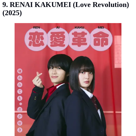
9. RENAI KAKUMEI (Love Revolution)
(2025)