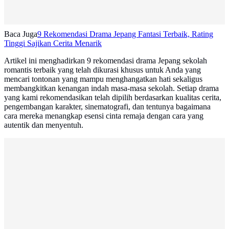
Baca Juga
9 Rekomendasi Drama Jepang Fantasi Terbaik, Rating
Tinggi Sajikan Cerita Menarik
Artikel ini menghadirkan 9 rekomendasi drama Jepang sekolah
romantis terbaik yang telah dikurasi khusus untuk Anda yang
mencari tontonan yang mampu menghangatkan hati sekaligus
membangkitkan kenangan indah masa-masa sekolah. Setiap drama
yang kami rekomendasikan telah dipilih berdasarkan kualitas cerita,
pengembangan karakter, sinematografi, dan tentunya bagaimana
cara mereka menangkap esensi cinta remaja dengan cara yang
autentik dan menyentuh.