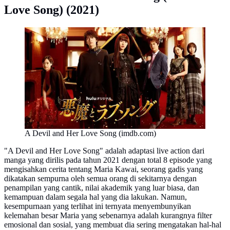
Love Song) (2021)
A Devil and Her Love Song (imdb.com)
"A Devil and Her Love Song" adalah adaptasi live action dari
manga yang dirilis pada tahun 2021 dengan total 8 episode yang
mengisahkan cerita tentang Maria Kawai, seorang gadis yang
dikatakan sempurna oleh semua orang di sekitarnya dengan
penampilan yang cantik, nilai akademik yang luar biasa, dan
kemampuan dalam segala hal yang dia lakukan. Namun,
kesempurnaan yang terlihat ini ternyata menyembunyikan
kelemahan besar Maria yang sebenarnya adalah kurangnya filter
emosional dan sosial, yang membuat dia sering mengatakan hal-hal