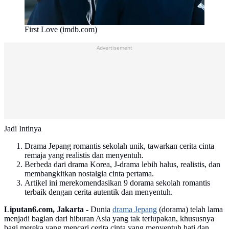
First Love (imdb.com)
Advertisement
Jadi Intinya
Drama Jepang romantis sekolah unik, tawarkan cerita cinta
remaja yang realistis dan menyentuh.
Berbeda dari drama Korea, J-drama lebih halus, realistis, dan
membangkitkan nostalgia cinta pertama.
Artikel ini merekomendasikan 9 dorama sekolah romantis
terbaik dengan cerita autentik dan menyentuh.
Liputan6.com, Jakarta -
Dunia
drama Jepang
(dorama) telah lama
menjadi bagian dari hiburan Asia yang tak terlupakan, khususnya
bagi mereka yang mencari cerita cinta yang menyentuh hati dan