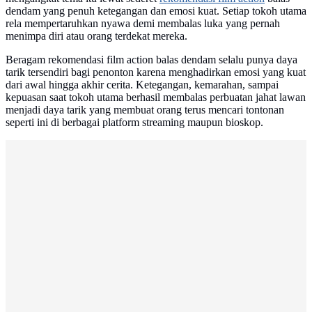
dendam yang penuh ketegangan dan emosi kuat. Setiap tokoh utama
rela mempertaruhkan nyawa demi membalas luka yang pernah
menimpa diri atau orang terdekat mereka.
Beragam rekomendasi film action balas dendam selalu punya daya
tarik tersendiri bagi penonton karena menghadirkan emosi yang kuat
dari awal hingga akhir cerita. Ketegangan, kemarahan, sampai
kepuasan saat tokoh utama berhasil membalas perbuatan jahat lawan
menjadi daya tarik yang membuat orang terus mencari tontonan
seperti ini di berbagai platform streaming maupun bioskop.