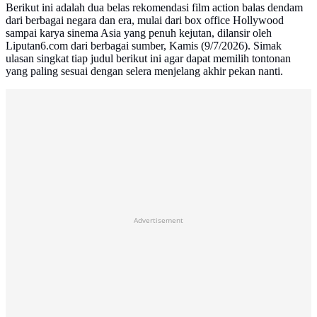
Berikut ini adalah dua belas rekomendasi film action balas dendam
dari berbagai negara dan era, mulai dari box office Hollywood
sampai karya sinema Asia yang penuh kejutan, dilansir oleh
Liputan6.com dari berbagai sumber, Kamis (9/7/2026). Simak
ulasan singkat tiap judul berikut ini agar dapat memilih tontonan
yang paling sesuai dengan selera menjelang akhir pekan nanti.
Advertisement