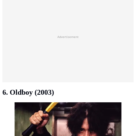
Advertisement
6. Oldboy (2003)