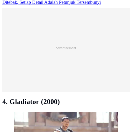
Ditebak, Setiap Detail Adalah Petunjuk Tersembunyi
Advertisement
4. Gladiator (2000)