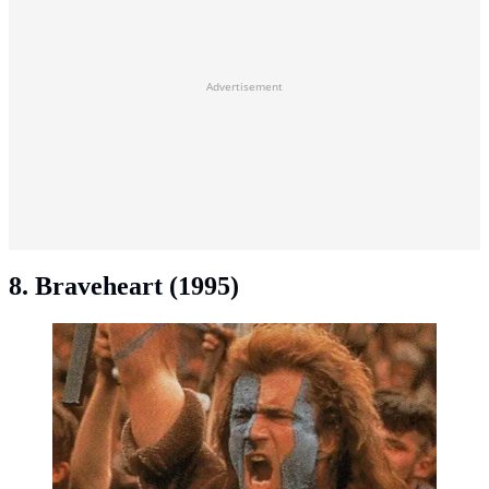
Advertisement
8. Braveheart (1995)