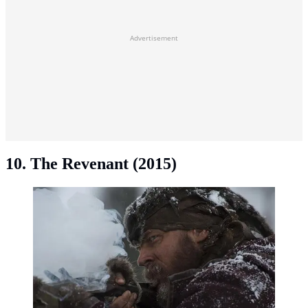
Advertisement
10. The Revenant (2015)