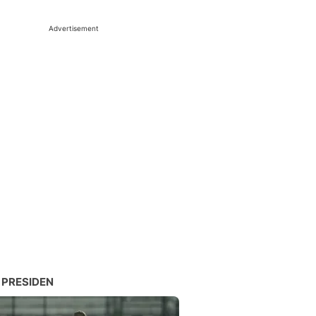
Advertisement
 PRESIDEN