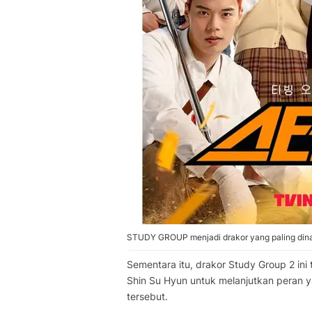
STUDY GROUP menjadi drakor yang paling dinanti
Sementara itu, drakor Study Group 2 in
Shin Su Hyun untuk melanjutkan peran 
tersebut.