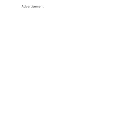
Advertisement