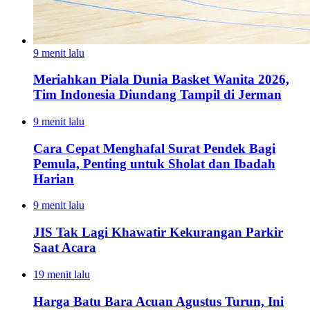
9 menit lalu
Meriahkan Piala Dunia Basket Wanita 2026,
Tim Indonesia Diundang Tampil di Jerman
9 menit lalu
Cara Cepat Menghafal Surat Pendek Bagi
Pemula, Penting untuk Sholat dan Ibadah
Harian
9 menit lalu
JIS Tak Lagi Khawatir Kekurangan Parkir
Saat Acara
19 menit lalu
Harga Batu Bara Acuan Agustus Turun, Ini