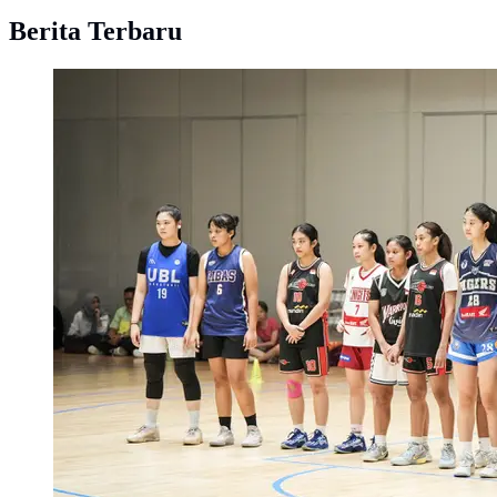
Berita Terbaru