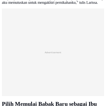
aku memutuskan untuk mengakhiri pernikahanku," tulis Larissa.
Advertisement
Pilih Memulai Babak Baru sebagai Ibu