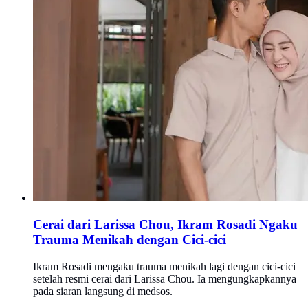
Cerai dari Larissa Chou, Ikram Rosadi Ngaku
Trauma Menikah dengan Cici-cici
Ikram Rosadi mengaku trauma menikah lagi dengan cici-cici
setelah resmi cerai dari Larissa Chou. Ia mengungkapkannya
pada siaran langsung di medsos.