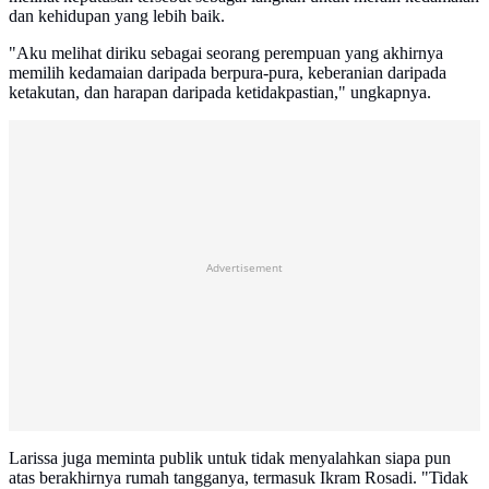
dan kehidupan yang lebih baik.
"Aku melihat diriku sebagai seorang perempuan yang akhirnya
memilih kedamaian daripada berpura-pura, keberanian daripada
ketakutan, dan harapan daripada ketidakpastian," ungkapnya.
Advertisement
Larissa juga meminta publik untuk tidak menyalahkan siapa pun
atas berakhirnya rumah tangganya, termasuk Ikram Rosadi. "Tidak