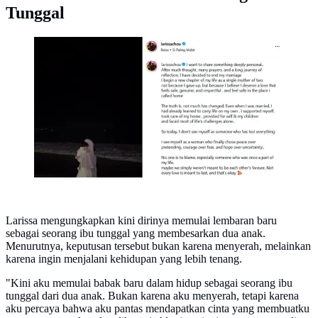
Tunggal
Larissa Chou ungkap alasan cerai (©
instagram.com/larissachou)
Larissa mengungkapkan kini dirinya memulai lembaran baru
sebagai seorang ibu tunggal yang membesarkan dua anak.
Menurutnya, keputusan tersebut bukan karena menyerah, melainkan
karena ingin menjalani kehidupan yang lebih tenang.
"Kini aku memulai babak baru dalam hidup sebagai seorang ibu
tunggal dari dua anak. Bukan karena aku menyerah, tetapi karena
aku percaya bahwa aku pantas mendapatkan cinta yang membuatku