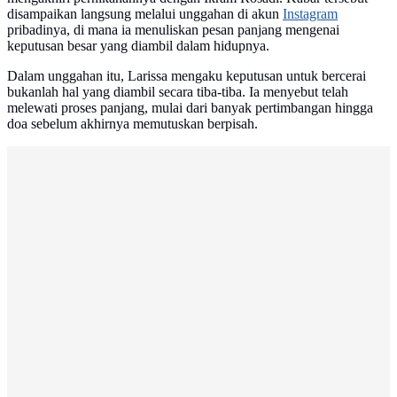
disampaikan langsung melalui unggahan di akun
Instagram
pribadinya, di mana ia menuliskan pesan panjang mengenai
keputusan besar yang diambil dalam hidupnya.
Dalam unggahan itu, Larissa mengaku keputusan untuk bercerai
bukanlah hal yang diambil secara tiba-tiba. Ia menyebut telah
melewati proses panjang, mulai dari banyak pertimbangan hingga
doa sebelum akhirnya memutuskan berpisah.