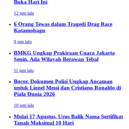
Buka Hari Ini
12 jam lalu
6 Orang Tewas dalam Tragedi Drag Race
Kotamobagu
9 jam lalu
BMKG Ungkap Prakiraan Cuaca Jakarta
Senin, Ada Wilayah Berawan Tebal
11 jam lalu
Bocor, Dokumen Polisi Ungkap Ancaman
untuk Lionel Messi dan Cristiano Ronaldo di
Piala Dunia 2026
10 jam lalu
Mulai 17 Agustus, Urus Balik Nama Sertifikat
Tanah Maksimal 10 Hari