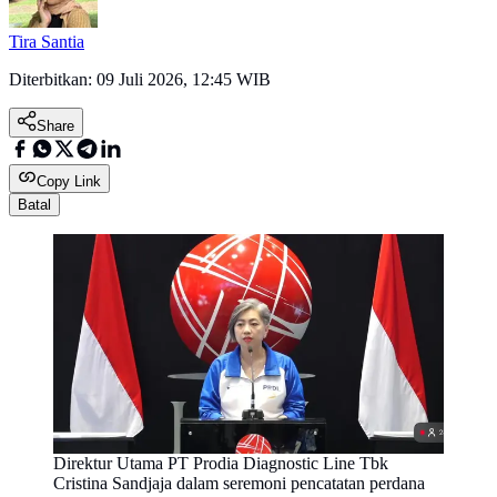
Tira Santia
Diterbitkan:
09 Juli 2026, 12:45 WIB
Share
Copy Link
Batal
Direktur Utama PT Prodia Diagnostic Line Tbk
Cristina Sandjaja dalam seremoni pencatatan perdana