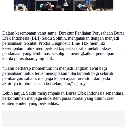
Dalam kesempatan yang sama, Direktur Penilaian Perusahaan Bursa
Efek Indonesia (BEI) Saidu Solihin, mengatakan dengan menjadi
perusahaan tercatat, Prodia Diagnostic Line Tbk memiliki
kesempatan untuk memperkuat kapasitas usaha melalui akses
pendanaan yang lebih luas, sekaligus meningkatkan penerapan tata
kelola perusahaan yang baik.
"Kami berharap momentum ini menjadi langkah awal bagi
perusahaan untuk terus menciptakan nilai tambah bagi seluruh
pembangun saham, menjaga kepercayaan investor, dan pada
akhirnya tumbuh secara berkelanjutan," ujarnya.
Lebih lanjut, Saidu menyampaikan Bursa Efek Indonesia senantiasa
berkomitmen menjaga ekosistem pasar modal yang dihuni oleh
emiten-emiten yang berkualitas.