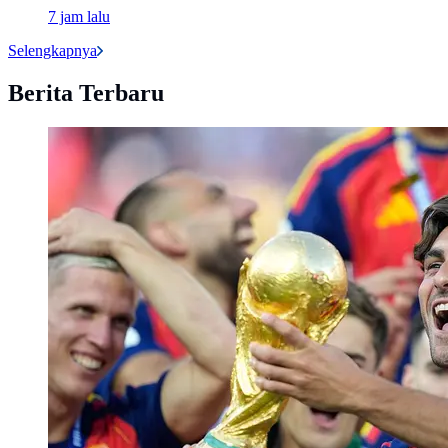
7 jam lalu
Selengkapnya
Berita Terbaru