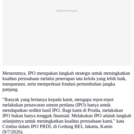
Advertisement
Menurutnya, IPO merupakan langkah strategis untuk meningkatkan
kualitas perusahaan melalui penerapan tata kelola yang lebih baik,
transparansi, serta memperkuat fondasi pertumbuhan jangka
panjang.
"Banyak yang bertanya kepada kami, mengapa repot-repot
melakukan penawaran umum perdana (IPO) hanya untuk
mendapatkan sedikit hasil IPO. Bagi kami di Prodia, melakukan
IPO bukan hanya tonggak finansial. Melakukan IPO adalah langkah
selanjutnya untuk meningkatkan kualitas perusahaan kami," kata
Cristina dalam IPO PRDL di Gedung BEI, Jakarta, Kamis
(9/7/2026).