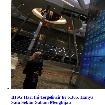
IHSG Hari Ini Tergelincir ke 6.365, Hanya
Satu Sektor Saham Menghijau