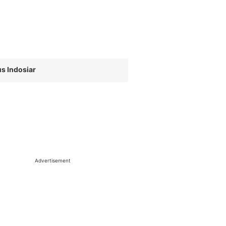
s Indosiar
Advertisement