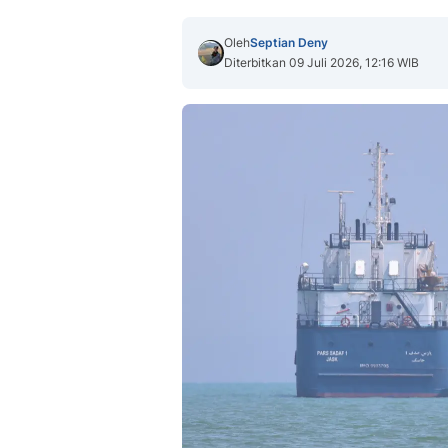
Oleh
Septian Deny
Diterbitkan 09 Juli 2026, 12:16 WIB