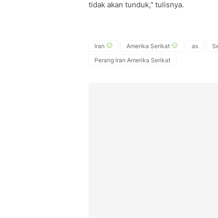
tidak akan tunduk," tulisnya.
Iran
Amerika Serikat
as
S
Perang Iran Amerika Serikat