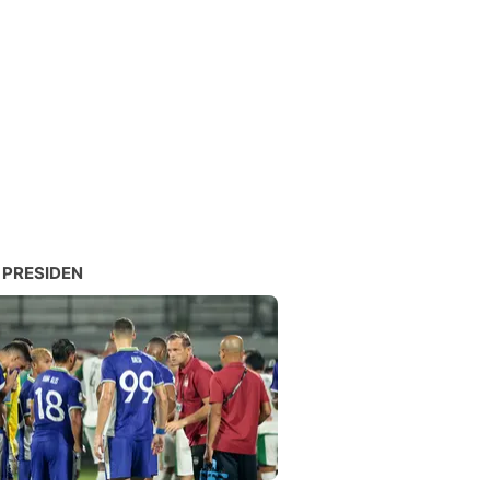
 PRESIDEN