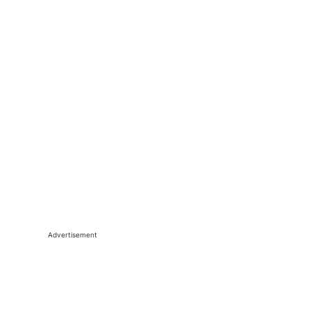
Advertisement