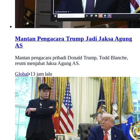
Mantan Pengacara Trump Jadi Jaksa Agung
AS
Mantan pengacara pribadi Donald Trump, Todd Blanche,
resmi menjabat Jaksa Agung AS.
Global
•
13 jam lalu