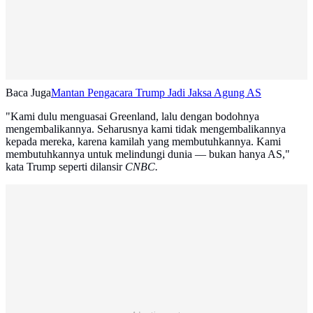
Baca Juga
Mantan Pengacara Trump Jadi Jaksa Agung AS
"Kami dulu menguasai Greenland, lalu dengan bodohnya
mengembalikannya. Seharusnya kami tidak mengembalikannya
kepada mereka, karena kamilah yang membutuhkannya. Kami
membutuhkannya untuk melindungi dunia — bukan hanya AS,"
kata Trump seperti dilansir
CNBC.