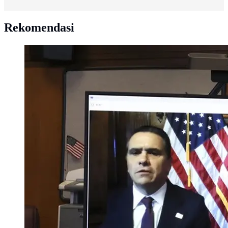
Rekomendasi