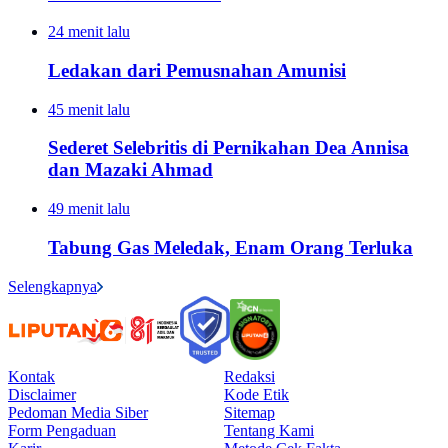
24 menit lalu
Ledakan dari Pemusnahan Amunisi
45 menit lalu
Sederet Selebritis di Pernikahan Dea Annisa
dan Mazaki Ahmad
49 menit lalu
Tabung Gas Meledak, Enam Orang Terluka
Selengkapnya
Kontak
Redaksi
Disclaimer
Kode Etik
Pedoman Media Siber
Sitemap
Form Pengaduan
Tentang Kami