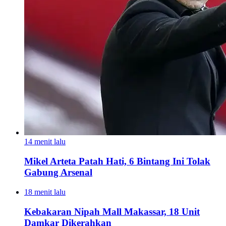
14 menit lalu
Mikel Arteta Patah Hati, 6 Bintang Ini Tolak
Gabung Arsenal
18 menit lalu
Kebakaran Nipah Mall Makassar, 18 Unit
Damkar Dikerahkan