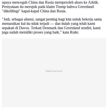
upaya mencegah China dan Rusia memperoleh akses ke Arktik.
Pernyataan itu merujuk pada klaim Trump bahwa Greenland
"dikelilingi" kapal-kapal China dan Rusia.
"Jadi, sebagai aliansi, sangat penting bagi kita untuk bekerja sama
memastikan hal itu tidak terjadi — dan itulah yang telah kami
sepakati di Davos. Terkait Denmark dan Greenland sendiri, kami
juga sudah memiliki proses yang baik," kata Rutte.
Advertisement