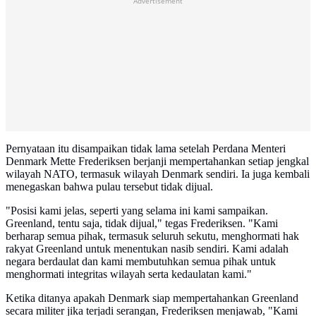
Advertisement
Pernyataan itu disampaikan tidak lama setelah Perdana Menteri
Denmark Mette Frederiksen berjanji mempertahankan setiap jengkal
wilayah NATO, termasuk wilayah Denmark sendiri. Ia juga kembali
menegaskan bahwa pulau tersebut tidak dijual.
"Posisi kami jelas, seperti yang selama ini kami sampaikan.
Greenland, tentu saja, tidak dijual," tegas Frederiksen. "Kami
berharap semua pihak, termasuk seluruh sekutu, menghormati hak
rakyat Greenland untuk menentukan nasib sendiri. Kami adalah
negara berdaulat dan kami membutuhkan semua pihak untuk
menghormati integritas wilayah serta kedaulatan kami."
Ketika ditanya apakah Denmark siap mempertahankan Greenland
secara militer jika terjadi serangan, Frederiksen menjawab, "Kami