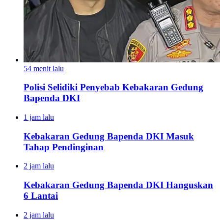
54 menit lalu
Polisi Selidiki Penyebab Kebakaran Gedung
Bapenda DKI
1 jam lalu
Kebakaran Gedung Bapenda DKI Masuk
Tahap Pendinginan
2 jam lalu
Kebakaran Gedung Bapenda DKI Hanguskan
6 Lantai
2 jam lalu