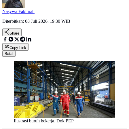
Nasywa Fakhirah
Diterbitkan:
08 Juli 2026, 19:30 WIB
Share
Copy Link
Batal
Ilustrasi buruh bekerja. Dok PEP