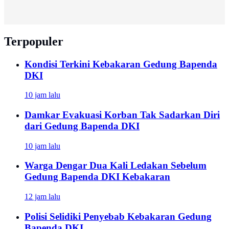
Terpopuler
Kondisi Terkini Kebakaran Gedung Bapenda
DKI
10 jam lalu
Damkar Evakuasi Korban Tak Sadarkan Diri
dari Gedung Bapenda DKI
10 jam lalu
Warga Dengar Dua Kali Ledakan Sebelum
Gedung Bapenda DKI Kebakaran
12 jam lalu
Polisi Selidiki Penyebab Kebakaran Gedung
Bapenda DKI