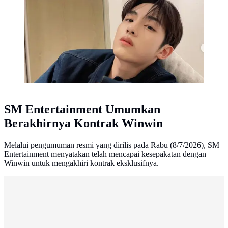
SM Entertainment Umumkan
Berakhirnya Kontrak Winwin
Melalui pengumuman resmi yang dirilis pada Rabu (8/7/2026), SM
Entertainment menyatakan telah mencapai kesepakatan dengan
Winwin untuk mengakhiri kontrak eksklusifnya.