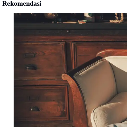
Rekomendasi