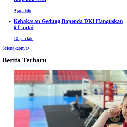
9 jam lalu
Kebakaran Gedung Bapenda DKI Hanguskan
6 Lantai
10 jam lalu
Selengkapnya
Berita Terbaru