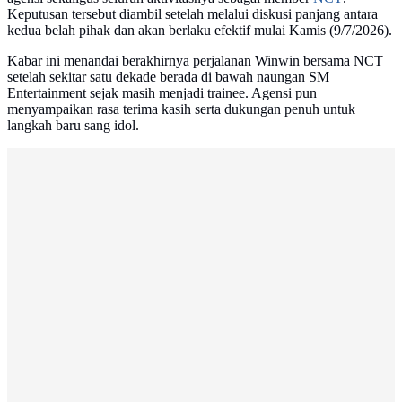
Keputusan tersebut diambil setelah melalui diskusi panjang antara
kedua belah pihak dan akan berlaku efektif mulai Kamis (9/7/2026).
Kabar ini menandai berakhirnya perjalanan Winwin bersama NCT
setelah sekitar satu dekade berada di bawah naungan SM
Entertainment sejak masih menjadi trainee. Agensi pun
menyampaikan rasa terima kasih serta dukungan penuh untuk
langkah baru sang idol.